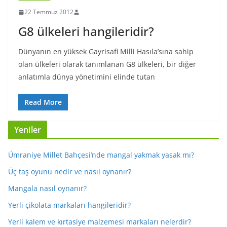
22 Temmuz 2012
G8 ülkeleri hangileridir?
Dünyanın en yüksek Gayrisafi Milli Hasıla’sına sahip
olan ülkeleri olarak tanımlanan G8 ülkeleri, bir diğer
anlatımla dünya yönetimini elinde tutan
Read More
Yeniler
Ümraniye Millet Bahçesi’nde mangal yakmak yasak mı?
Üç taş oyunu nedir ve nasıl oynanır?
Mangala nasıl oynanır?
Yerli çikolata markaları hangileridir?
Yerli kalem ve kırtasiye malzemesi markaları nelerdir?