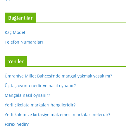
Bağlantılar
Kaç Model
Telefon Numaraları
Yeniler
Ümraniye Millet Bahçesi’nde mangal yakmak yasak mı?
Üç taş oyunu nedir ve nasıl oynanır?
Mangala nasıl oynanır?
Yerli çikolata markaları hangileridir?
Yerli kalem ve kırtasiye malzemesi markaları nelerdir?
Forex nedir?