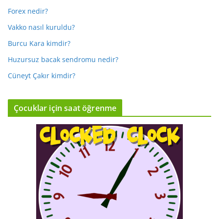
Forex nedir?
Vakko nasıl kuruldu?
Burcu Kara kimdir?
Huzursuz bacak sendromu nedir?
Cüneyt Çakır kimdir?
Çocuklar için saat öğrenme