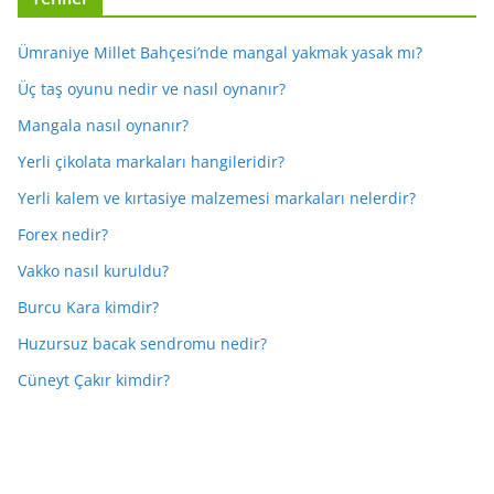
Ümraniye Millet Bahçesi’nde mangal yakmak yasak mı?
Üç taş oyunu nedir ve nasıl oynanır?
Mangala nasıl oynanır?
Yerli çikolata markaları hangileridir?
Yerli kalem ve kırtasiye malzemesi markaları nelerdir?
Forex nedir?
Vakko nasıl kuruldu?
Burcu Kara kimdir?
Huzursuz bacak sendromu nedir?
Cüneyt Çakır kimdir?