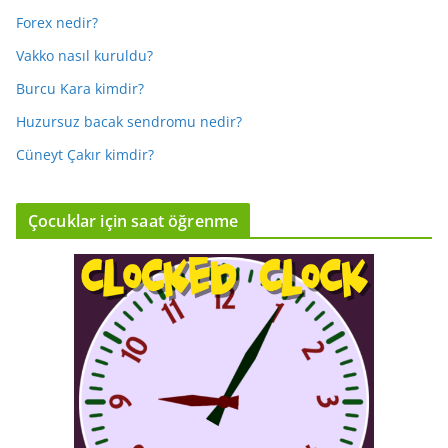
Forex nedir?
Vakko nasıl kuruldu?
Burcu Kara kimdir?
Huzursuz bacak sendromu nedir?
Cüneyt Çakır kimdir?
Çocuklar için saat öğrenme