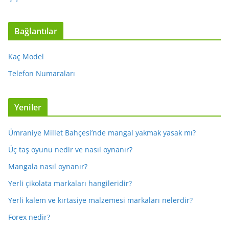
Bağlantılar
Kaç Model
Telefon Numaraları
Yeniler
Ümraniye Millet Bahçesi’nde mangal yakmak yasak mı?
Üç taş oyunu nedir ve nasıl oynanır?
Mangala nasıl oynanır?
Yerli çikolata markaları hangileridir?
Yerli kalem ve kırtasiye malzemesi markaları nelerdir?
Forex nedir?