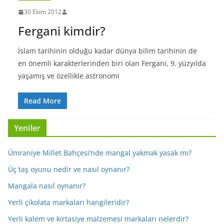
30 Ekim 2012
Fergani kimdir?
İslam tarihinin olduğu kadar dünya bilim tarihinin de
en önemli karakterlerinden biri olan Fergani, 9. yüzyılda
yaşamış ve özellikle astronomi
Read More
Yeniler
Ümraniye Millet Bahçesi’nde mangal yakmak yasak mı?
Üç taş oyunu nedir ve nasıl oynanır?
Mangala nasıl oynanır?
Yerli çikolata markaları hangileridir?
Yerli kalem ve kırtasiye malzemesi markaları nelerdir?