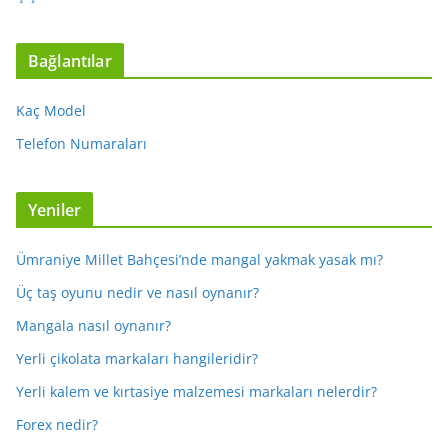
Bağlantılar
Kaç Model
Telefon Numaraları
Yeniler
Ümraniye Millet Bahçesi’nde mangal yakmak yasak mı?
Üç taş oyunu nedir ve nasıl oynanır?
Mangala nasıl oynanır?
Yerli çikolata markaları hangileridir?
Yerli kalem ve kırtasiye malzemesi markaları nelerdir?
Forex nedir?