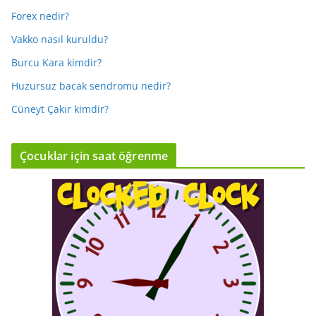
Forex nedir?
Vakko nasıl kuruldu?
Burcu Kara kimdir?
Huzursuz bacak sendromu nedir?
Cüneyt Çakır kimdir?
Çocuklar için saat öğrenme