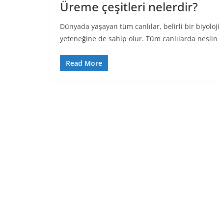
Üreme çeşitleri nelerdir?
Dünyada yaşayan tüm canlılar, belirli bir biyol
yeteneğine de sahip olur. Tüm canlılarda neslin
Read More