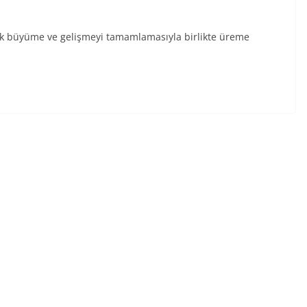
ojik büyüme ve gelişmeyi tamamlamasıyla birlikte üreme