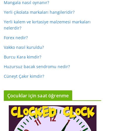
Mangala nasıl oynanır?
Yerli çikolata markaları hangileridir?
Yerli kalem ve kırtasiye malzemesi markaları
nelerdir?
Forex nedir?
Vakko nasıl kuruldu?
Burcu Kara kimdir?
Huzursuz bacak sendromu nedir?
Cüneyt Çakır kimdir?
Çocuklar için saat öğrenme