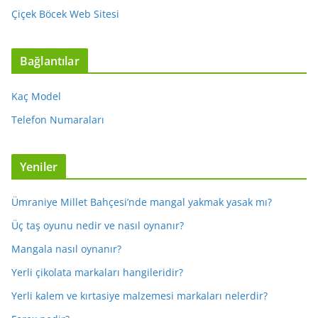
Çiçek Böcek Web Sitesi
Bağlantılar
Kaç Model
Telefon Numaraları
Yeniler
Ümraniye Millet Bahçesi’nde mangal yakmak yasak mı?
Üç taş oyunu nedir ve nasıl oynanır?
Mangala nasıl oynanır?
Yerli çikolata markaları hangileridir?
Yerli kalem ve kırtasiye malzemesi markaları nelerdir?