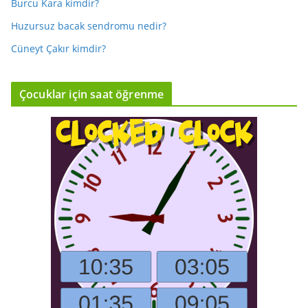
Burcu Kara kimdir?
Huzursuz bacak sendromu nedir?
Cüneyt Çakır kimdir?
Çocuklar için saat öğrenme