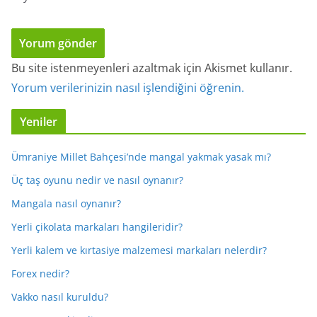
Bu site istenmeyenleri azaltmak için Akismet kullanır.
Yorum verilerinizin nasıl işlendiğini öğrenin.
Yeniler
Ümraniye Millet Bahçesi’nde mangal yakmak yasak mı?
Üç taş oyunu nedir ve nasıl oynanır?
Mangala nasıl oynanır?
Yerli çikolata markaları hangileridir?
Yerli kalem ve kırtasiye malzemesi markaları nelerdir?
Forex nedir?
Vakko nasıl kuruldu?