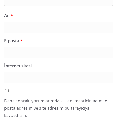
Ad
*
E-posta
*
İnternet sitesi
Daha sonraki yorumlarımda kullanılması için adım, e-
posta adresim ve site adresim bu tarayıcıya
kaydedilsin.