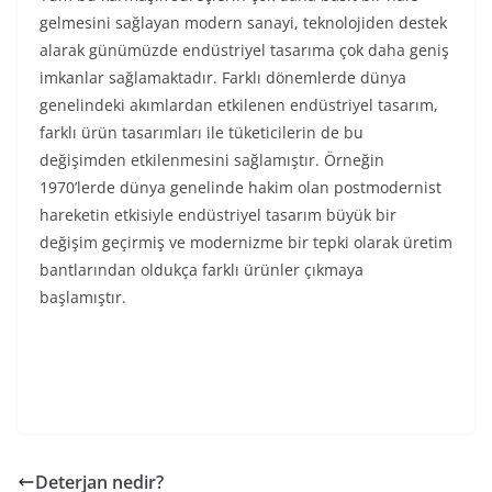
gelmesini sağlayan modern sanayi, teknolojiden destek
alarak günümüzde endüstriyel tasarıma çok daha geniş
imkanlar sağlamaktadır. Farklı dönemlerde dünya
genelindeki akımlardan etkilenen endüstriyel tasarım,
farklı ürün tasarımları ile tüketicilerin de bu
değişimden etkilenmesini sağlamıştır. Örneğin
1970’lerde dünya genelinde hakim olan postmodernist
hareketin etkisiyle endüstriyel tasarım büyük bir
değişim geçirmiş ve modernizme bir tepki olarak üretim
bantlarından oldukça farklı ürünler çıkmaya
başlamıştır.
Deterjan nedir?