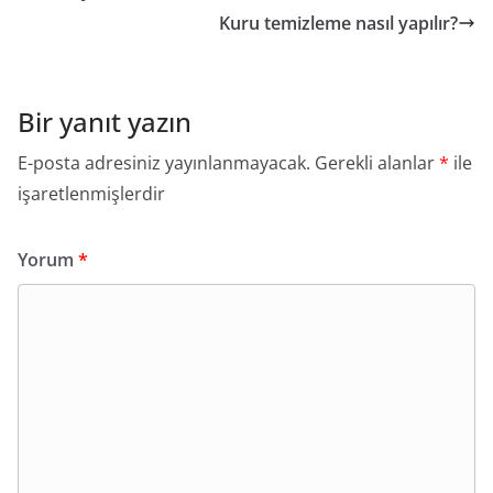
Kuru temizleme nasıl yapılır?
Bir yanıt yazın
E-posta adresiniz yayınlanmayacak.
Gerekli alanlar
*
ile
işaretlenmişlerdir
Yorum
*