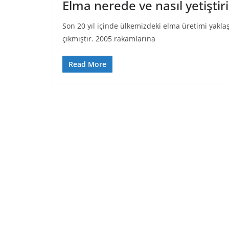
Elma nerede ve nasıl yetiştiri
Son 20 yıl içinde ülkemizdeki elma üretimi yaklaş
çıkmıştır. 2005 rakamlarına
Read More