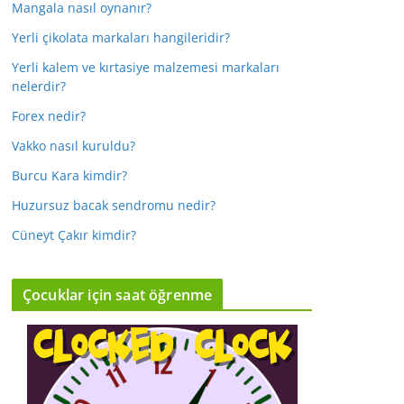
Mangala nasıl oynanır?
Yerli çikolata markaları hangileridir?
Yerli kalem ve kırtasiye malzemesi markaları
nelerdir?
Forex nedir?
Vakko nasıl kuruldu?
Burcu Kara kimdir?
Huzursuz bacak sendromu nedir?
Cüneyt Çakır kimdir?
Çocuklar için saat öğrenme