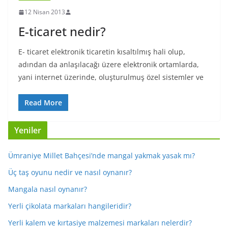
12 Nisan 2013
E-ticaret nedir?
E- ticaret elektronik ticaretin kısaltılmış hali olup,
adından da anlaşılacağı üzere elektronik ortamlarda,
yani internet üzerinde, oluşturulmuş özel sistemler ve
Read More
Yeniler
Ümraniye Millet Bahçesi’nde mangal yakmak yasak mı?
Üç taş oyunu nedir ve nasıl oynanır?
Mangala nasıl oynanır?
Yerli çikolata markaları hangileridir?
Yerli kalem ve kırtasiye malzemesi markaları nelerdir?