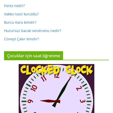
Forex nedir?
Vakko nasıl kuruldu?
Burcu Kara kimdir?
Huzursuz bacak sendromu nedir?
Cüneyt Çakır kimdir?
Çocuklar için saat öğrenme