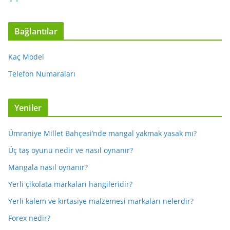
Bağlantılar
Kaç Model
Telefon Numaraları
Yeniler
Ümraniye Millet Bahçesi’nde mangal yakmak yasak mı?
Üç taş oyunu nedir ve nasıl oynanır?
Mangala nasıl oynanır?
Yerli çikolata markaları hangileridir?
Yerli kalem ve kırtasiye malzemesi markaları nelerdir?
Forex nedir?