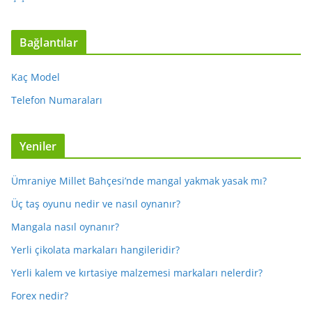
Bağlantılar
Kaç Model
Telefon Numaraları
Yeniler
Ümraniye Millet Bahçesi’nde mangal yakmak yasak mı?
Üç taş oyunu nedir ve nasıl oynanır?
Mangala nasıl oynanır?
Yerli çikolata markaları hangileridir?
Yerli kalem ve kırtasiye malzemesi markaları nelerdir?
Forex nedir?