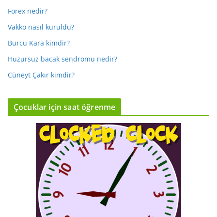
Forex nedir?
Vakko nasıl kuruldu?
Burcu Kara kimdir?
Huzursuz bacak sendromu nedir?
Cüneyt Çakır kimdir?
Çocuklar için saat öğrenme