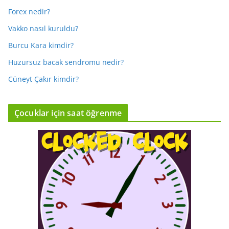
Forex nedir?
Vakko nasıl kuruldu?
Burcu Kara kimdir?
Huzursuz bacak sendromu nedir?
Cüneyt Çakır kimdir?
Çocuklar için saat öğrenme