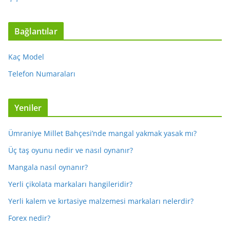
Bağlantılar
Kaç Model
Telefon Numaraları
Yeniler
Ümraniye Millet Bahçesi’nde mangal yakmak yasak mı?
Üç taş oyunu nedir ve nasıl oynanır?
Mangala nasıl oynanır?
Yerli çikolata markaları hangileridir?
Yerli kalem ve kırtasiye malzemesi markaları nelerdir?
Forex nedir?