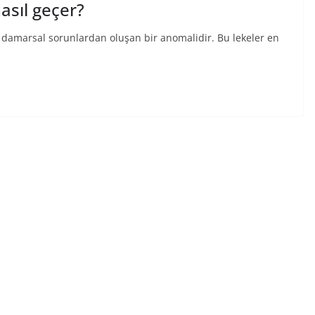
asıl geçer?
 damarsal sorunlardan oluşan bir anomalidir. Bu lekeler en