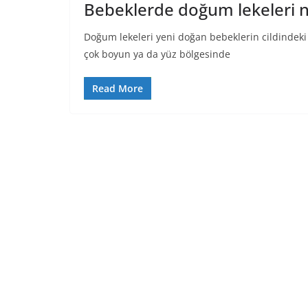
Bebeklerde doğum lekeleri n
Doğum lekeleri yeni doğan bebeklerin cildindeki
çok boyun ya da yüz bölgesinde
Read More