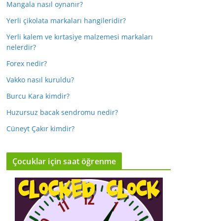
Mangala nasıl oynanır?
Yerli çikolata markaları hangileridir?
Yerli kalem ve kırtasiye malzemesi markaları
nelerdir?
Forex nedir?
Vakko nasıl kuruldu?
Burcu Kara kimdir?
Huzursuz bacak sendromu nedir?
Cüneyt Çakır kimdir?
Çocuklar için saat öğrenme