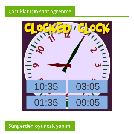
Çocuklar için saat öğrenme
Süngerden oyuncak yapımı