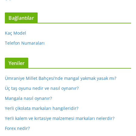
Bağlantılar
Kaç Model
Telefon Numaraları
Yeniler
Ümraniye Millet Bahçesi’nde mangal yakmak yasak mı?
Üç taş oyunu nedir ve nasıl oynanır?
Mangala nasıl oynanır?
Yerli çikolata markaları hangileridir?
Yerli kalem ve kırtasiye malzemesi markaları nelerdir?
Forex nedir?