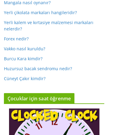
Mangala nasıl oynanır?
Yerli çikolata markaları hangileridir?
Yerli kalem ve kırtasiye malzemesi markaları
nelerdir?
Forex nedir?
Vakko nasıl kuruldu?
Burcu Kara kimdir?
Huzursuz bacak sendromu nedir?
Cüneyt Çakır kimdir?
Çocuklar için saat öğrenme