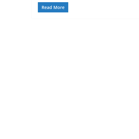
Read More