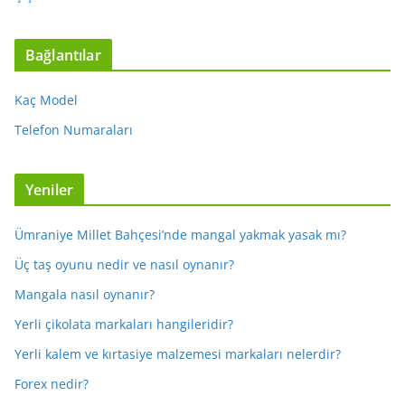
Bağlantılar
Kaç Model
Telefon Numaraları
Yeniler
Ümraniye Millet Bahçesi’nde mangal yakmak yasak mı?
Üç taş oyunu nedir ve nasıl oynanır?
Mangala nasıl oynanır?
Yerli çikolata markaları hangileridir?
Yerli kalem ve kırtasiye malzemesi markaları nelerdir?
Forex nedir?