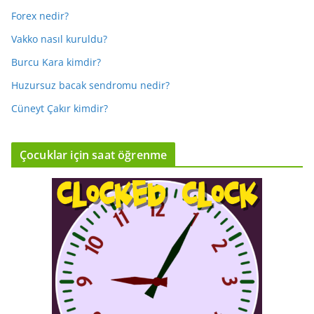
Forex nedir?
Vakko nasıl kuruldu?
Burcu Kara kimdir?
Huzursuz bacak sendromu nedir?
Cüneyt Çakır kimdir?
Çocuklar için saat öğrenme