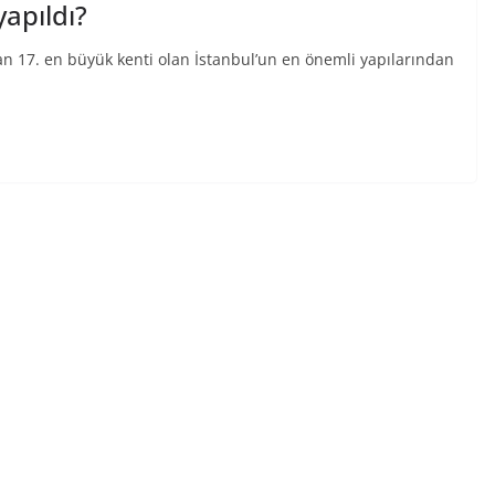
apıldı?
n 17. en büyük kenti olan İstanbul’un en önemli yapılarından