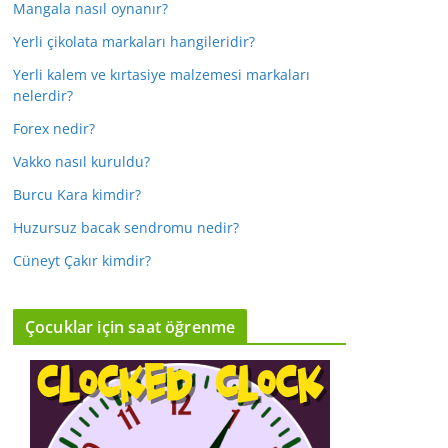
Mangala nasıl oynanır?
Yerli çikolata markaları hangileridir?
Yerli kalem ve kırtasiye malzemesi markaları
nelerdir?
Forex nedir?
Vakko nasıl kuruldu?
Burcu Kara kimdir?
Huzursuz bacak sendromu nedir?
Cüneyt Çakır kimdir?
Çocuklar için saat öğrenme