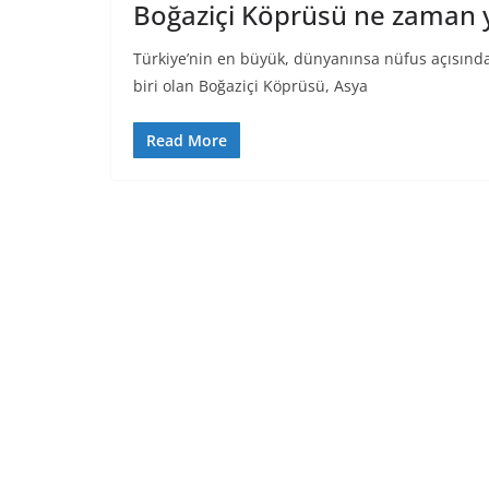
Boğaziçi Köprüsü ne zaman y
Türkiye’nin en büyük, dünyanınsa nüfus açısında
biri olan Boğaziçi Köprüsü, Asya
Read More