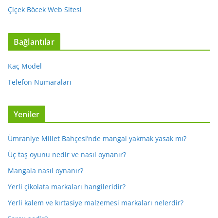
Çiçek Böcek Web Sitesi
Bağlantılar
Kaç Model
Telefon Numaraları
Yeniler
Ümraniye Millet Bahçesi’nde mangal yakmak yasak mı?
Üç taş oyunu nedir ve nasıl oynanır?
Mangala nasıl oynanır?
Yerli çikolata markaları hangileridir?
Yerli kalem ve kırtasiye malzemesi markaları nelerdir?