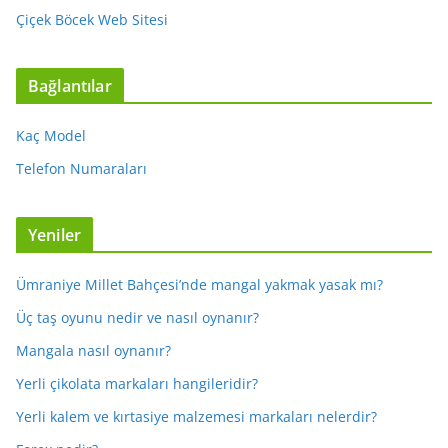
Çiçek Böcek Web Sitesi
Bağlantılar
Kaç Model
Telefon Numaraları
Yeniler
Ümraniye Millet Bahçesi’nde mangal yakmak yasak mı?
Üç taş oyunu nedir ve nasıl oynanır?
Mangala nasıl oynanır?
Yerli çikolata markaları hangileridir?
Yerli kalem ve kırtasiye malzemesi markaları nelerdir?