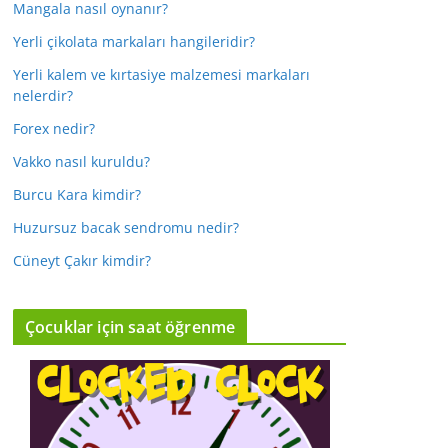
Mangala nasıl oynanır?
Yerli çikolata markaları hangileridir?
Yerli kalem ve kırtasiye malzemesi markaları
nelerdir?
Forex nedir?
Vakko nasıl kuruldu?
Burcu Kara kimdir?
Huzursuz bacak sendromu nedir?
Cüneyt Çakır kimdir?
Çocuklar için saat öğrenme