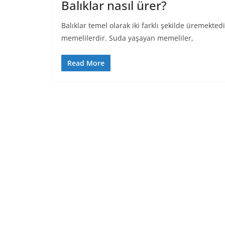
Balıklar nasıl ürer?
Balıklar temel olarak iki farklı şekilde üremektedir
memelilerdir. Suda yaşayan memeliler,
Read More