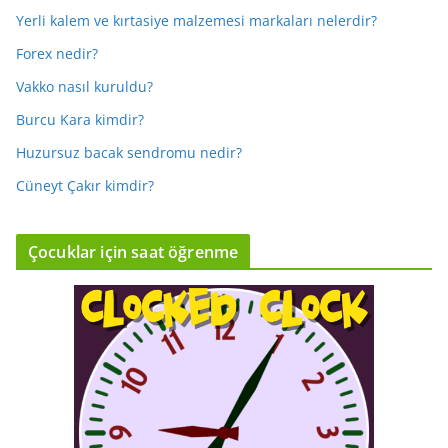
Yerli kalem ve kırtasiye malzemesi markaları nelerdir?
Forex nedir?
Vakko nasıl kuruldu?
Burcu Kara kimdir?
Huzursuz bacak sendromu nedir?
Cüneyt Çakır kimdir?
Çocuklar için saat öğrenme