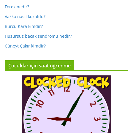
Forex nedir?
Vakko nasıl kuruldu?
Burcu Kara kimdir?
Huzursuz bacak sendromu nedir?
Cüneyt Çakır kimdir?
Çocuklar için saat öğrenme