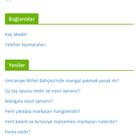
Bağlantılar
Kaç Model
Telefon Numaraları
Yeniler
Ümraniye Millet Bahçesi’nde mangal yakmak yasak mı?
Üç taş oyunu nedir ve nasıl oynanır?
Mangala nasıl oynanır?
Yerli çikolata markaları hangileridir?
Yerli kalem ve kırtasiye malzemesi markaları nelerdir?
Forex nedir?