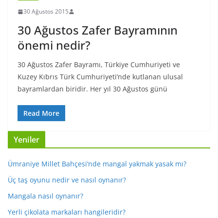
30 Ağustos 2015
30 Ağustos Zafer Bayramının
önemi nedir?
30 Ağustos Zafer Bayramı, Türkiye Cumhuriyeti ve
Kuzey Kıbrıs Türk Cumhuriyeti’nde kutlanan ulusal
bayramlardan biridir. Her yıl 30 Ağustos günü
Read More
Yeniler
Ümraniye Millet Bahçesi’nde mangal yakmak yasak mı?
Üç taş oyunu nedir ve nasıl oynanır?
Mangala nasıl oynanır?
Yerli çikolata markaları hangileridir?