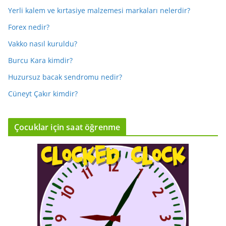
Yerli kalem ve kırtasiye malzemesi markaları nelerdir?
Forex nedir?
Vakko nasıl kuruldu?
Burcu Kara kimdir?
Huzursuz bacak sendromu nedir?
Cüneyt Çakır kimdir?
Çocuklar için saat öğrenme