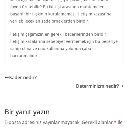
fayda üretebilir? Bu iki kişi arasında muhtemelen
başarılı bir ilişkinin kurulamaması “iletişim kazası”na
verilebilecek en sade örneklerden biridir.
İletişim çağımızın en gerekli becerilerinden biridir.
İletişim kazalarına sebebiyet vermemek için bu beceriye
sahip olma ve onu kullanma yolunda çaba
harcanmalıdır.
Kader nedir?
Determinizm nedir?
Bir yanıt yazın
E-posta adresiniz yayınlanmayacak.
Gerekli alanlar
*
ile