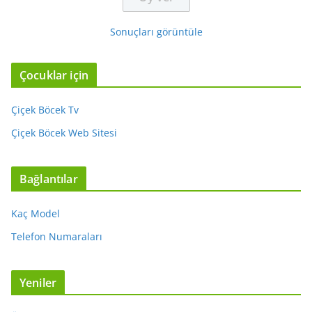
Sonuçları görüntüle
Çocuklar için
Çiçek Böcek Tv
Çiçek Böcek Web Sitesi
Bağlantılar
Kaç Model
Telefon Numaraları
Yeniler