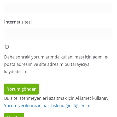
İnternet sitesi
Daha sonraki yorumlarımda kullanılması için adım, e-
posta adresim ve site adresim bu tarayıcıya
kaydedilsin.
Bu site istenmeyenleri azaltmak için Akismet kullanır.
Yorum verilerinizin nasıl işlendiğini öğrenin.