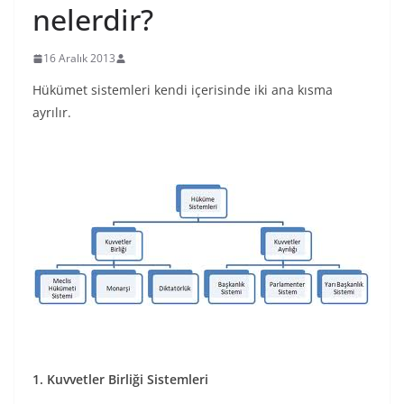
nelerdir?
16 Aralık 2013
Hükümet sistemleri kendi içerisinde iki ana kısma
ayrılır.
1. Kuvvetler Birliği Sistemleri