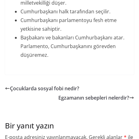
milletvekilliği düşer.
Cumhurbaşkanı halk tarafından seçilir.
Cumhurbaşkanı parlamentoyu fesh etme
yetkisine sahiptir.
Başbakanı ve bakanları Cumhurbaşkanı atar.
Parlamento, Cumhurbaşkanını görevden
düşüremez.
Çocuklarda sosyal fobi nedir?
Egzamanın sebepleri nelerdir?
Bir yanıt yazın
E-posta adresiniz yayınlanmayacak.
Gerekli alanlar
*
ile