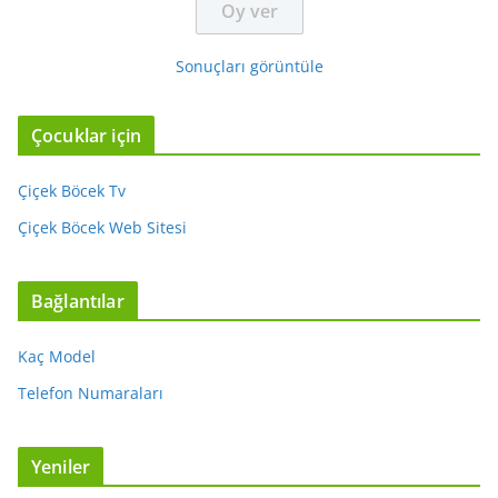
Sonuçları görüntüle
Çocuklar için
Çiçek Böcek Tv
Çiçek Böcek Web Sitesi
Bağlantılar
Kaç Model
Telefon Numaraları
Yeniler