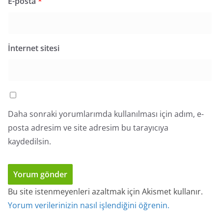
E-posta
*
İnternet sitesi
Daha sonraki yorumlarımda kullanılması için adım, e-
posta adresim ve site adresim bu tarayıcıya
kaydedilsin.
Bu site istenmeyenleri azaltmak için Akismet kullanır.
Yorum verilerinizin nasıl işlendiğini öğrenin.