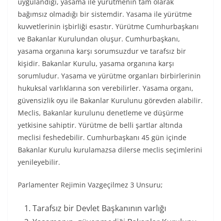
uygulandığı, yasama ile yürütmenin tam olarak
bağımsız olmadığı bir sistemdir. Yasama ile yürütme
kuvvetlerinin işbirliği esastır. Yürütme Cumhurbaşkanı
ve Bakanlar Kurulundan oluşur. Cumhurbaşkanı,
yasama organına karşı sorumsuzdur ve tarafsız bir
kişidir. Bakanlar Kurulu, yasama organına karşı
sorumludur. Yasama ve yürütme organları birbirlerinin
hukuksal varlıklarına son verebilirler. Yasama organı,
güvensizlik oyu ile Bakanlar Kurulunu görevden alabilir.
Meclis, Bakanlar kurulunu denetleme ve düşürme
yetkisine sahiptir. Yürütme de belli şartlar altında
meclisi feshedebilir. Cumhurbaşkanı 45 gün içinde
Bakanlar Kurulu kurulamazsa dilerse meclis seçimlerini
yenileyebilir.
Parlamenter Rejimin Vazgeçilmez 3 Unsuru;
Tarafsız bir Devlet Başkanının varlığı