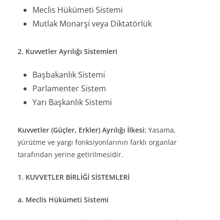
Meclis Hükümeti Sistemi
Mutlak Monarşi veya Diktatörlük
2. Kuvvetler Ayrılığı Sistemleri
Başbakanlık Sistemi
Parlamenter Sistem
Yarı Başkanlık Sistemi
Kuvvetler (Güçler, Erkler) Ayrılığı İlkesi:
Yasama,
yürütme ve yargı fonksiyonlarının farklı organlar
tarafından yerine getirilmesidir.
1. KUVVETLER BİRLİĞİ SİSTEMLERİ
a. Meclis Hükümeti Sistemi