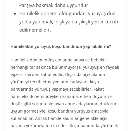
karşıya bakmak daha uygundur.
Hamilelik dönemi olduğundan, yürüyüş düz
yolda yapılmalı, inişli ya da çıkışlı yerler tercih
edilmemelidir.
Hamilelikte yürüyüş koşu bandında yapılabilir mi?
Hamilelik dönemindeyken anne adayı ve bebekte
herhangi bir sakınca bulunmuyorsa, yürüyüş en faydalı
egzersizlerden kabul edilir. Dışarıda açık alanda
yürümeyi tercih etmeyen anne adayları, koşu
bantlarında yürüyüş yapmayı seçebilirler. Fakat
hamilelik dönemindeyken kanama, erken doğum ve
düşük gibi sorunu olmayan anne adaylarının doktorun
uygun görmesiyle, koşu bandını yürüyüş amacıyla
kullanabilir. Ancak hamile kadınlar genellikle açık
havada yürümeyi tercih eder. Koşu bandında yürümek