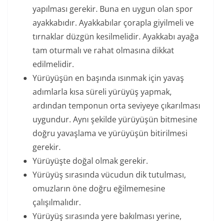
yapılması gerekir. Buna en uygun olan spor
ayakkabıdır. Ayakkabılar çorapla giyilmeli ve
tırnaklar düzgün kesilmelidir. Ayakkabı ayağa
tam oturmalı ve rahat olmasına dikkat
edilmelidir.
Yürüyüşün en başında ısınmak için yavaş
adımlarla kısa süreli yürüyüş yapmak,
ardından temponun orta seviyeye çıkarılması
uygundur. Aynı şekilde yürüyüşün bitmesine
doğru yavaşlama ve yürüyüşün bitirilmesi
gerekir.
Yürüyüşte doğal olmak gerekir.
Yürüyüş sırasında vücudun dik tutulması,
omuzların öne doğru eğilmemesine
çalışılmalıdır.
Yürüyüş sırasında yere bakılması yerine,