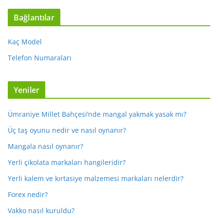
Bağlantılar
Kaç Model
Telefon Numaraları
Yeniler
Ümraniye Millet Bahçesi’nde mangal yakmak yasak mı?
Üç taş oyunu nedir ve nasıl oynanır?
Mangala nasıl oynanır?
Yerli çikolata markaları hangileridir?
Yerli kalem ve kırtasiye malzemesi markaları nelerdir?
Forex nedir?
Vakko nasıl kuruldu?