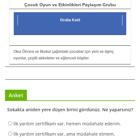
Çocuk Oyun ve Etkinlikleri Paylaşım Grubu
Gruba Katıl
Okul Öncesi ve İlkokul çağındaki çocuklar için yeni ve ilginç
oyunlar, çeşitli aktiviteler ve eğlenceli bilgiler.
Anket
Sokakta aniden yere düşen birini gördünüz. Ne yaparsınız?
İlk yardım sertifikam var, hemen müdahale ederim.
İlk yardım sertifikam var, ama müdahale etmem.