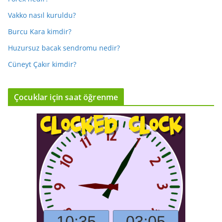
Vakko nasıl kuruldu?
Burcu Kara kimdir?
Huzursuz bacak sendromu nedir?
Cüneyt Çakır kimdir?
Çocuklar için saat öğrenme