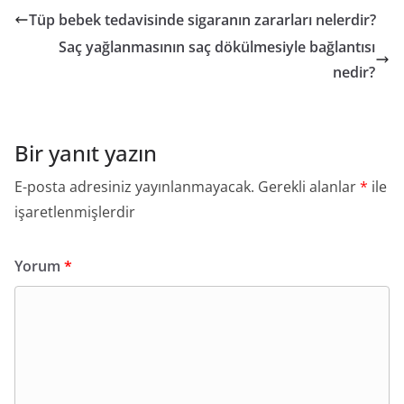
Tüp bebek tedavisinde sigaranın zararları nelerdir?
Saç yağlanmasının saç dökülmesiyle bağlantısı
nedir?
Bir yanıt yazın
E-posta adresiniz yayınlanmayacak.
Gerekli alanlar
*
ile
işaretlenmişlerdir
Yorum
*