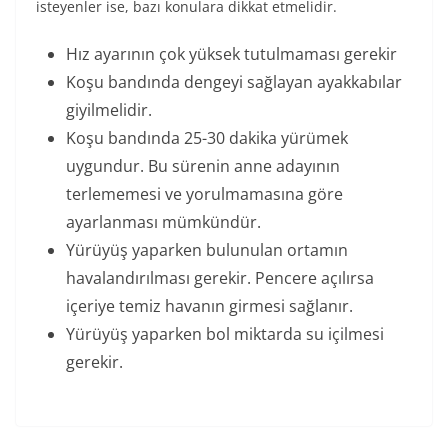
isteyenler ise, bazı konulara dikkat etmelidir.
Hız ayarının çok yüksek tutulmaması gerekir
Koşu bandında dengeyi sağlayan ayakkabılar
giyilmelidir.
Koşu bandında 25-30 dakika yürümek
uygundur. Bu sürenin anne adayının
terlememesi ve yorulmamasına göre
ayarlanması mümkündür.
Yürüyüş yaparken bulunulan ortamın
havalandırılması gerekir. Pencere açılırsa
içeriye temiz havanın girmesi sağlanır.
Yürüyüş yaparken bol miktarda su içilmesi
gerekir.