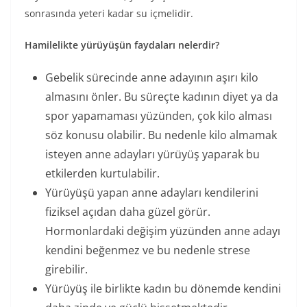
sonrasında yeteri kadar su içmelidir.
Hamilelikte yürüyüşün faydaları nelerdir?
Gebelik sürecinde anne adayının aşırı kilo
almasını önler. Bu süreçte kadının diyet ya da
spor yapamaması yüzünden, çok kilo alması
söz konusu olabilir. Bu nedenle kilo almamak
isteyen anne adayları yürüyüş yaparak bu
etkilerden kurtulabilir.
Yürüyüşü yapan anne adayları kendilerini
fiziksel açıdan daha güzel görür.
Hormonlardaki değişim yüzünden anne adayı
kendini beğenmez ve bu nedenle strese
girebilir.
Yürüyüş ile birlikte kadın bu dönemde kendini