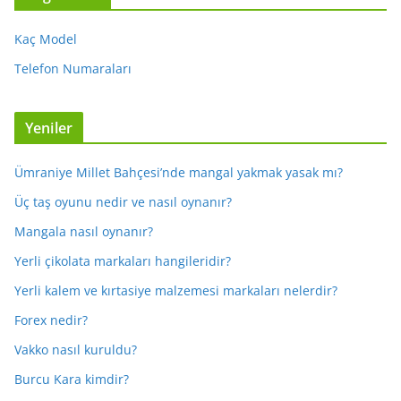
Kaç Model
Telefon Numaraları
Yeniler
Ümraniye Millet Bahçesi’nde mangal yakmak yasak mı?
Üç taş oyunu nedir ve nasıl oynanır?
Mangala nasıl oynanır?
Yerli çikolata markaları hangileridir?
Yerli kalem ve kırtasiye malzemesi markaları nelerdir?
Forex nedir?
Vakko nasıl kuruldu?
Burcu Kara kimdir?