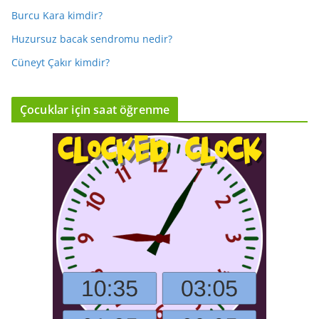
Burcu Kara kimdir?
Huzursuz bacak sendromu nedir?
Cüneyt Çakır kimdir?
Çocuklar için saat öğrenme