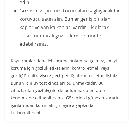
edin.
Gözleriniz için tüm korumaları sağlayacak bir
koruyucu satın alın. Bunlar geniş bir alanı
kaplar ve yan kalkanları vardır. Ek olarak
onları numaralı gözlüklere de monte
edebilirsiniz.
Koyu camlar daha iyi koruma anlamına gelmez, en iyi
koruma için gözlük etiketlerini kontrol etmeli veya
gözlüğün ultraviyole geçirgenliğini kontrol etmelisiniz.
Bunun için uv test cihazları bulunmaktadır. Bu
cihazlardan gözlükçülerde bulunmakla beraber,
kendiniz de edinebilirsiniz. Gözlerinizi güneşin zararlı
ışınlarından korumak için ayrıca şapka da
kullanabilirsiniz.