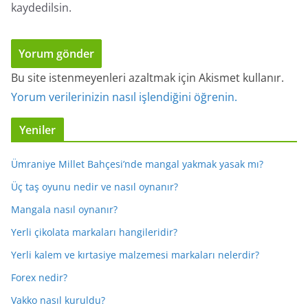
kaydedilsin.
Bu site istenmeyenleri azaltmak için Akismet kullanır.
Yorum verilerinizin nasıl işlendiğini öğrenin.
Yeniler
Ümraniye Millet Bahçesi’nde mangal yakmak yasak mı?
Üç taş oyunu nedir ve nasıl oynanır?
Mangala nasıl oynanır?
Yerli çikolata markaları hangileridir?
Yerli kalem ve kırtasiye malzemesi markaları nelerdir?
Forex nedir?
Vakko nasıl kuruldu?