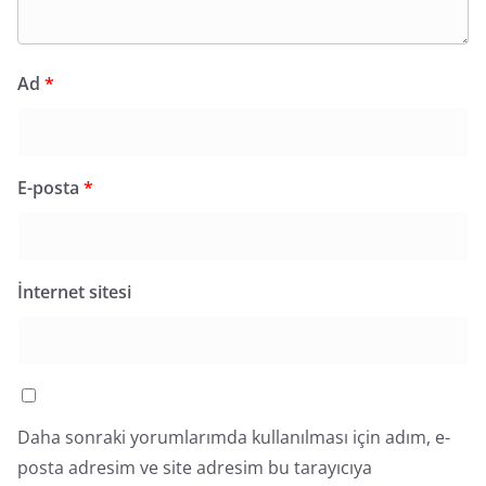
Ad
*
E-posta
*
İnternet sitesi
Daha sonraki yorumlarımda kullanılması için adım, e-
posta adresim ve site adresim bu tarayıcıya