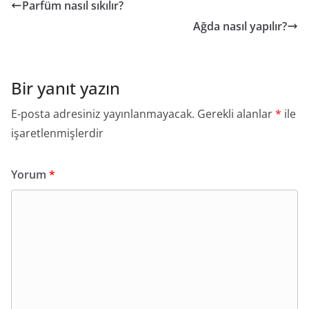
Parfüm nasıl sıkılır?
Ağda nasıl yapılır?
Bir yanıt yazın
E-posta adresiniz yayınlanmayacak.
Gerekli alanlar
*
ile
işaretlenmişlerdir
Yorum
*