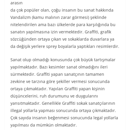
arasın
da çok popüler olan, çoğu insanın bu sanat hakkında
Vandalizm (kamu malının zarar görmesi) şeklinde
nitelendirilen ama bazı ülkelerde para karşılığında bu
sanatın yapılmasına izin vermektedir. Graffiti, grafik
sözcüğünden ortaya çıkan ve sokaklarda duvarlara ya
da değişik yerlere sprey boyalarla yaptıkları resimlerdir.
Sanat olup olmadığı konusunda çok büyük tartışmalar
yapılmaktadır. Bazı kesimler sanat olmadığını ileri
sürmektedir. Graffiti yapan sanatçının tamamen
zevkine ve tarzına göre şekiller vermesi sonucunda
ortaya çıkmaktadır. Yapılan Graffiti yapan kişinin
düşüncelerini, ruh durumunu ve duygularını
yansıtmaktadır. Genellikle Graffiti sokak sanatçılarının
illegal yollarla yapması sonucunda ortaya çıkmaktadır.
Çok sayıda insanın beğenmesi sonucunda legal yollarla
yapılması da mümkün olmaktadır.