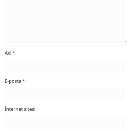
Ad
*
E-posta
*
İnternet sitesi