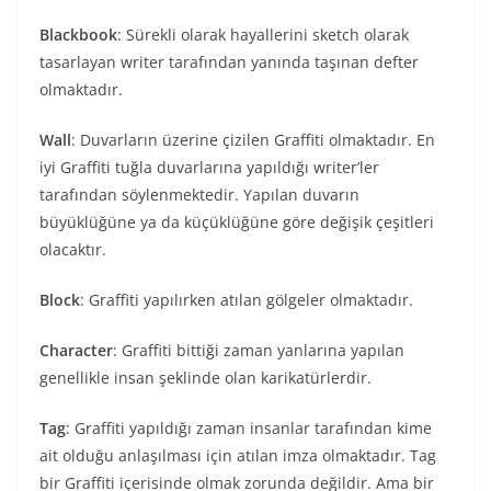
Blackbook
: Sürekli olarak hayallerini sketch olarak
tasarlayan writer tarafından yanında taşınan defter
olmaktadır.
Wall
: Duvarların üzerine çizilen Graffiti olmaktadır. En
iyi Graffiti tuğla duvarlarına yapıldığı writer’ler
tarafından söylenmektedir. Yapılan duvarın
büyüklüğüne ya da küçüklüğüne göre değişik çeşitleri
olacaktır.
Block
: Graffiti yapılırken atılan gölgeler olmaktadır.
Character
: Graffiti bittiği zaman yanlarına yapılan
genellikle insan şeklinde olan karikatürlerdir.
Tag
: Graffiti yapıldığı zaman insanlar tarafından kime
ait olduğu anlaşılması için atılan imza olmaktadır. Tag
bir Graffiti içerisinde olmak zorunda değildir. Ama bir