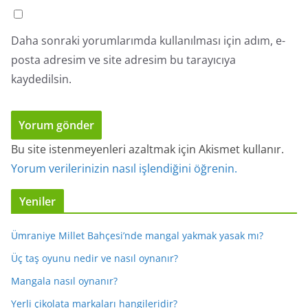
Daha sonraki yorumlarımda kullanılması için adım, e-
posta adresim ve site adresim bu tarayıcıya
kaydedilsin.
Bu site istenmeyenleri azaltmak için Akismet kullanır.
Yorum verilerinizin nasıl işlendiğini öğrenin.
Yeniler
Ümraniye Millet Bahçesi’nde mangal yakmak yasak mı?
Üç taş oyunu nedir ve nasıl oynanır?
Mangala nasıl oynanır?
Yerli çikolata markaları hangileridir?