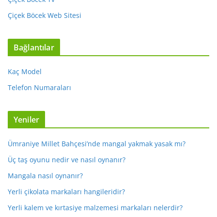
Çiçek Böcek Web Sitesi
Bağlantılar
Kaç Model
Telefon Numaraları
Yeniler
Ümraniye Millet Bahçesi’nde mangal yakmak yasak mı?
Üç taş oyunu nedir ve nasıl oynanır?
Mangala nasıl oynanır?
Yerli çikolata markaları hangileridir?
Yerli kalem ve kırtasiye malzemesi markaları nelerdir?