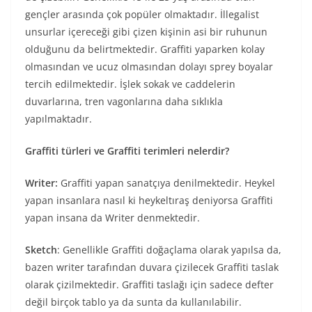
gençler arasında çok popüler olmaktadır. İllegalist
unsurlar içereceği gibi çizen kişinin asi bir ruhunun
olduğunu da belirtmektedir. Graffiti yaparken kolay
olmasından ve ucuz olmasından dolayı sprey boyalar
tercih edilmektedir. İşlek sokak ve caddelerin
duvarlarına, tren vagonlarına daha sıklıkla
yapılmaktadır.
Graffiti türleri ve Graffiti terimleri nelerdir?
Writer:
Graffiti yapan sanatçıya denilmektedir. Heykel
yapan insanlara nasıl ki heykeltıraş deniyorsa Graffiti
yapan insana da Writer denmektedir.
Sketch
: Genellikle Graffiti doğaçlama olarak yapılsa da,
bazen writer tarafından duvara çizilecek Graffiti taslak
olarak çizilmektedir. Graffiti taslağı için sadece defter
değil birçok tablo ya da sunta da kullanılabilir.