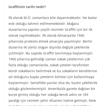
Graffitinin tarihi nedir?
İlk olarak M.Ö. zamanlara bile dayanmaktadır. Ne kadar
eski olduğu tahmin edilmemektedir. Mağara
duvarlarına yapılan çeşitli resimler Graffiti için bir ilk
olarak sayılmaktadır. İlk olarak Almanya’da 1940
yıllarında protesto etmek amacıyla yapılmıştır. Berlin
duvarına iki yönlü slogan dışında değişik şekillerde
çizilmiştir. Bu sayede Graffiti tanınmaya başlanmıştır.
1960 yıllarına gelindiği zaman sokak çetelerinin çok
fazla olduğu zamanlarda, sokak çeteleri tarafından
kendi sokaklarını belirtmek ve bu sokakların kendilerine
ait olduğunu başka çetelerin bilmesi için kullanılmaya
başlanmıştır. Genellikle yazılar olsa da, bazen şekillerde
olduğu gözlemlenmiştir. Amerika’da gazete dağıtan bir
kurye girmiş olduğu her sokağa kendi adını ve 183
yazdığı için resmen şehir efsanesi haline gelmişti. New