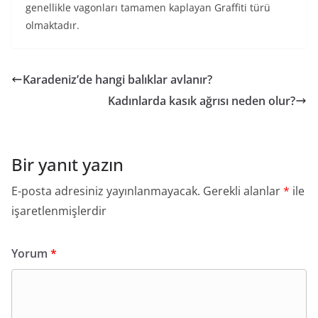
genellikle vagonları tamamen kaplayan Graffiti türü
olmaktadır.
Karadeniz’de hangi balıklar avlanır?
Kadınlarda kasık ağrısı neden olur?
Bir yanıt yazın
E-posta adresiniz yayınlanmayacak.
Gerekli alanlar
*
ile
işaretlenmişlerdir
Yorum
*