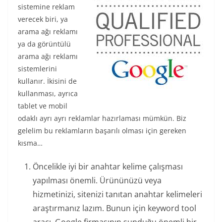
sistemine reklam
verecek biri, ya
arama ağı reklamı
ya da görüntülü
arama ağı reklamı
sistemlerini
kullanır. İkisini de
kullanması, ayrıca
tablet ve mobil
odaklı ayrı ayrı reklamlar hazırlaması mümkün. Biz
gelelim bu reklamların başarılı olması için gereken
kısma…
Öncelikle iyi bir anahtar kelime çalışması
yapılması önemli. Ürününüzü veya
hizmetinizi, sitenizi tanıtan anahtar kelimeleri
araştırmanız lazım. Bunun için keyword tool