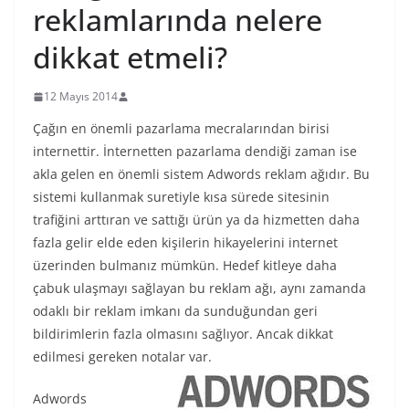
reklamlarında nelere
dikkat etmeli?
12 Mayıs 2014
Çağın en önemli pazarlama mecralarından birisi
internettir. İnternetten pazarlama dendiği zaman ise
akla gelen en önemli sistem Adwords reklam ağıdır. Bu
sistemi kullanmak suretiyle kısa sürede sitesinin
trafiğini arttıran ve sattığı ürün ya da hizmetten daha
fazla gelir elde eden kişilerin hikayelerini internet
üzerinden bulmanız mümkün. Hedef kitleye daha
çabuk ulaşmayı sağlayan bu reklam ağı, aynı zamanda
odaklı bir reklam imkanı da sunduğundan geri
bildirimlerin fazla olmasını sağlıyor. Ancak dikkat
edilmesi gereken notalar var.
Adwords