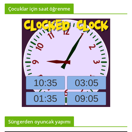
Çocuklar için saat öğrenme
Süngerden oyuncak yapımı