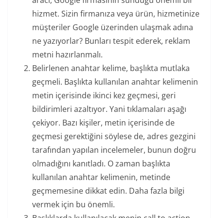
aracı, Google firmasının sunduğu önemli bir
hizmet. Sizin firmanıza veya ürün, hizmetinize
müşteriler Google üzerinden ulaşmak adına
ne yazıyorlar? Bunları tespit ederek, reklam
metni hazırlanmalı.
Belirlenen anahtar kelime, başlıkta mutlaka
geçmeli. Başlıkta kullanılan anahtar kelimenin
metin içerisinde ikinci kez geçmesi, geri
bildirimleri azaltıyor. Yani tıklamaları aşağı
çekiyor. Bazı kişiler, metin içerisinde de
geçmesi gerektiğini söylese de, adres gezgini
tarafından yapılan incelemeler, bunun doğru
olmadığını kanıtladı. O zaman başlıkta
kullanılan anahtar kelimenin, metinde
geçmemesine dikkat edin. Daha fazla bilgi
vermek için bu önemli.