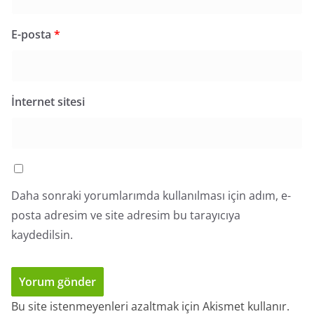
E-posta
*
İnternet sitesi
Daha sonraki yorumlarımda kullanılması için adım, e-
posta adresim ve site adresim bu tarayıcıya
kaydedilsin.
Bu site istenmeyenleri azaltmak için Akismet kullanır.