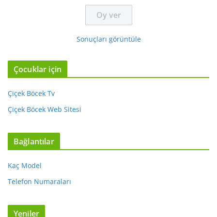
Sonuçları görüntüle
Çocuklar için
Çiçek Böcek Tv
Çiçek Böcek Web Sitesi
Bağlantılar
Kaç Model
Telefon Numaraları
Yeniler