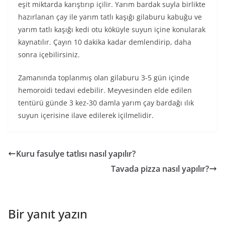
eşit miktarda karıştırıp içilir. Yarım bardak suyla birlikte
hazırlanan çay ile yarım tatlı kaşığı gilaburu kabuğu ve
yarım tatlı kaşığı kedi otu köküyle suyun içine konularak
kaynatılır. Çayın 10 dakika kadar demlendirip, daha
sonra içebilirsiniz.
Zamanında toplanmış olan gilaburu 3-5 gün içinde
hemoroidi tedavi edebilir. Meyvesinden elde edilen
tentürü günde 3 kez-30 damla yarım çay bardağı ılık
suyun içerisine ilave edilerek içilmelidir.
Kuru fasulye tatlısı nasıl yapılır?
Tavada pizza nasıl yapılır?
Bir yanıt yazın