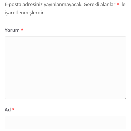
E-posta adresiniz yayınlanmayacak.
Gerekli alanlar
*
ile
işaretlenmişlerdir
Yorum
*
Ad
*