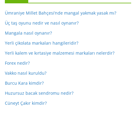
Ümraniye Millet Bahçesi’nde mangal yakmak yasak mı?
Üç taş oyunu nedir ve nasıl oynanır?
Mangala nasıl oynanır?
Yerli çikolata markaları hangileridir?
Yerli kalem ve kırtasiye malzemesi markaları nelerdir?
Forex nedir?
Vakko nasıl kuruldu?
Burcu Kara kimdir?
Huzursuz bacak sendromu nedir?
Cüneyt Çakır kimdir?