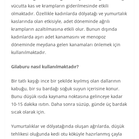
vücutta kas ve krampların giderilmesinde etkili
olmaktadır. Özellikle kadınlarda dölyatağı ve yumurtalık
kaslarında olan etkisiyle, adet döneminde ağrılı
krampların azaltılmasına etkili olur. Bunun dışında
kadınlarda aşırı adet kanamasını ve menopoz
döneminde meydana gelen kanamaları önlemek için
kullanılmaktadır.
Gilaburu nasıl kullanılmaktadır?
Bir tatlı kaşığı ince bir şekilde kıyılmış olan dallarının
kabuğu, bir su bardağı soğuk suyun içerisine konur.
Bunu düşük ısıda kaynama noktasına gelinceye kadar
10-15 dakika ısıtın. Daha sonra süzüp, günde üç bardak
sıcak olarak için.
Yumurtalıklar ve dölyatağında oluşan ağrılarda, düşük
tehlikesi oluğunda kedi otu köküyle hazırlanmış çayla