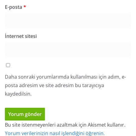
E-posta
*
İnternet sitesi
Daha sonraki yorumlarımda kullanılması için adım, e-
posta adresim ve site adresim bu tarayıcıya
kaydedilsin.
Bu site istenmeyenleri azaltmak için Akismet kullanır.
Yorum verilerinizin nasıl işlendiğini öğrenin.