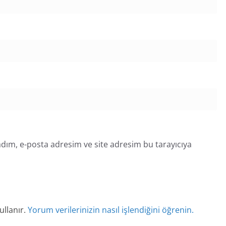
dım, e-posta adresim ve site adresim bu tarayıcıya
ullanır.
Yorum verilerinizin nasıl işlendiğini öğrenin.