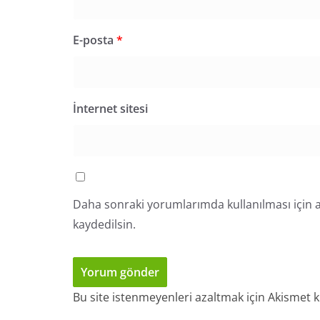
E-posta
*
İnternet sitesi
Daha sonraki yorumlarımda kullanılması için a
kaydedilsin.
Bu site istenmeyenleri azaltmak için Akismet k