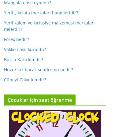
Mangala nasıl oynanır?
Yerli çikolata markaları hangileridir?
Yerli kalem ve kırtasiye malzemesi markaları
nelerdir?
Forex nedir?
Vakko nasıl kuruldu?
Burcu Kara kimdir?
Huzursuz bacak sendromu nedir?
Cüneyt Çakır kimdir?
Çocuklar için saat öğrenme