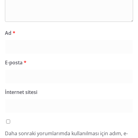
Ad
*
E-posta
*
İnternet sitesi
Daha sonraki yorumlarımda kullanılması için adım, e-