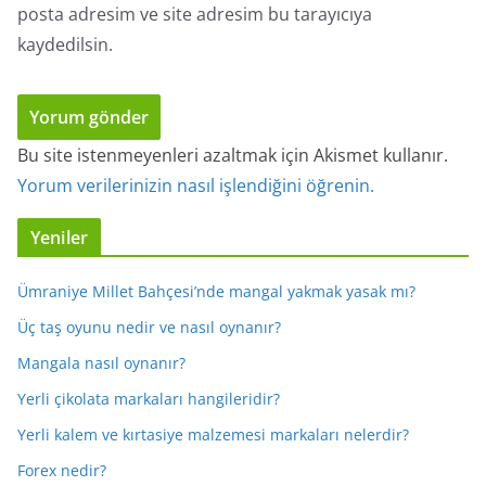
posta adresim ve site adresim bu tarayıcıya
kaydedilsin.
Bu site istenmeyenleri azaltmak için Akismet kullanır.
Yorum verilerinizin nasıl işlendiğini öğrenin.
Yeniler
Ümraniye Millet Bahçesi’nde mangal yakmak yasak mı?
Üç taş oyunu nedir ve nasıl oynanır?
Mangala nasıl oynanır?
Yerli çikolata markaları hangileridir?
Yerli kalem ve kırtasiye malzemesi markaları nelerdir?
Forex nedir?