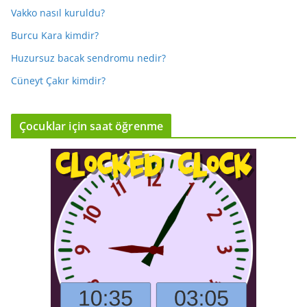
Vakko nasıl kuruldu?
Burcu Kara kimdir?
Huzursuz bacak sendromu nedir?
Cüneyt Çakır kimdir?
Çocuklar için saat öğrenme