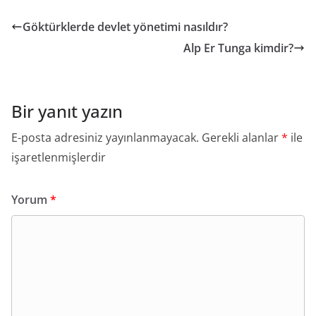
Göktürklerde devlet yönetimi nasıldır?
Alp Er Tunga kimdir?
Bir yanıt yazın
E-posta adresiniz yayınlanmayacak.
Gerekli alanlar
*
ile
işaretlenmişlerdir
Yorum
*