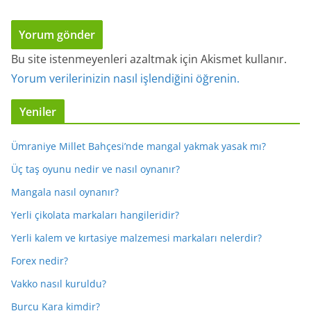
Bu site istenmeyenleri azaltmak için Akismet kullanır.
Yorum verilerinizin nasıl işlendiğini öğrenin.
Yeniler
Ümraniye Millet Bahçesi’nde mangal yakmak yasak mı?
Üç taş oyunu nedir ve nasıl oynanır?
Mangala nasıl oynanır?
Yerli çikolata markaları hangileridir?
Yerli kalem ve kırtasiye malzemesi markaları nelerdir?
Forex nedir?
Vakko nasıl kuruldu?
Burcu Kara kimdir?