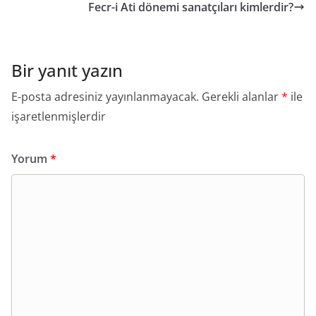
Fecr-i Ati dönemi sanatçıları kimlerdir?
Bir yanıt yazın
E-posta adresiniz yayınlanmayacak.
Gerekli alanlar
*
ile
işaretlenmişlerdir
Yorum
*