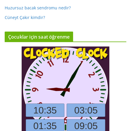
Huzursuz bacak sendromu nedir?
Cüneyt Çakır kimdir?
Çocuklar için saat öğrenme