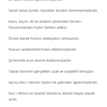
Sanat sanat içindir, kişiseldir kuralını benimsemişlerdir.
Konu, biçim, dil ve anlatım yönünden Servet-i
Fünunculardan hiçbir farkları yoktur.
Örnek olarak Fransız edebiyatını almışlardır.
Fransız sembolistlerinden etkilenmişlerdir.
Şiirlerinde aruz veznini kullanmışlardır.
Tabiat tasvirleri gerçekten uzak ve subjektif olmuştur.
Ayrıca Fecr-i Aticiler tiyatro ile yakından ilgilenmişlerdir.
Fecr-i Ati‘nin en önemli temsilcisi Ahmet Haşim olarak
anılır.