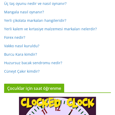
Üç taş oyunu nedir ve nasıl oynanır?
Mangala nasıl oynanır?
Yerli çikolata markaları hangileridir?
Yerli kalem ve kırtasiye malzemesi markaları nelerdir?
Forex nedir?
Vakko nasıl kuruldu?
Burcu Kara kimdir?
Huzursuz bacak sendromu nedir?
Cüneyt Çakır kimdir?
Çocuklar için saat öğrenme