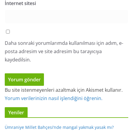
İnternet sitesi
Daha sonraki yorumlarımda kullanılması için adım, e-
posta adresim ve site adresim bu tarayıcıya
kaydedilsin.
Bu site istenmeyenleri azaltmak için Akismet kullanır.
Yorum verilerinizin nasıl işlendiğini öğrenin.
Yeniler
Ümraniye Millet Bahçesi’nde mangal yakmak yasak mı?