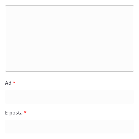
Ad
*
E-posta
*