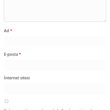
Ad
*
E-posta
*
İnternet sitesi