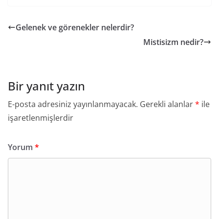
Gelenek ve görenekler nelerdir?
Mistisizm nedir?
Bir yanıt yazın
E-posta adresiniz yayınlanmayacak.
Gerekli alanlar
*
ile
işaretlenmişlerdir
Yorum
*