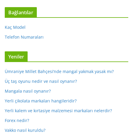
Bağlantılar
Kaç Model
Telefon Numaraları
Yeniler
Ümraniye Millet Bahçesi’nde mangal yakmak yasak mı?
Üç taş oyunu nedir ve nasıl oynanır?
Mangala nasıl oynanır?
Yerli çikolata markaları hangileridir?
Yerli kalem ve kırtasiye malzemesi markaları nelerdir?
Forex nedir?
Vakko nasıl kuruldu?