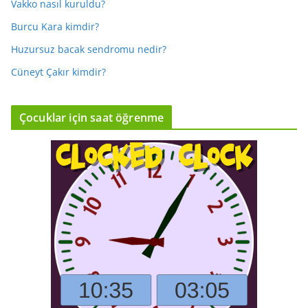
Vakko nasıl kuruldu?
Burcu Kara kimdir?
Huzursuz bacak sendromu nedir?
Cüneyt Çakır kimdir?
Çocuklar için saat öğrenme