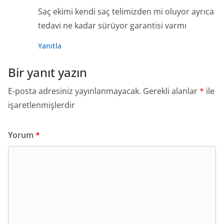
Saç ekimi kendi saç telimizden mi oluyor ayrıca
tedavi ne kadar sürüyor garantisi varmı
Yanıtla
Bir yanıt yazın
E-posta adresiniz yayınlanmayacak.
Gerekli alanlar
*
ile
işaretlenmişlerdir
Yorum
*