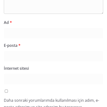
Ad
*
E-posta
*
İnternet sitesi
Daha sonraki yorumlarımda kullanılması için adım, e-