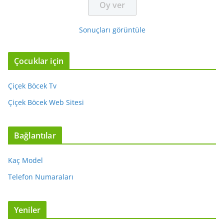
Sonuçları görüntüle
Çocuklar için
Çiçek Böcek Tv
Çiçek Böcek Web Sitesi
Bağlantılar
Kaç Model
Telefon Numaraları
Yeniler