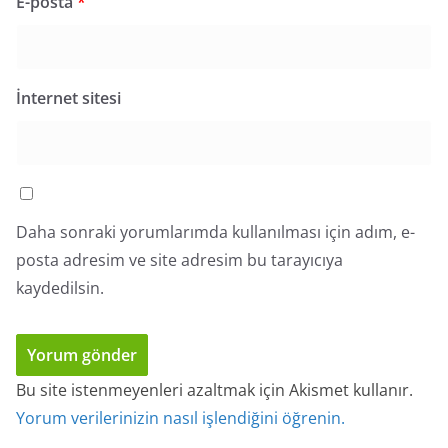
E-posta
*
İnternet sitesi
Daha sonraki yorumlarımda kullanılması için adım, e-
posta adresim ve site adresim bu tarayıcıya
kaydedilsin.
Bu site istenmeyenleri azaltmak için Akismet kullanır.
Yorum verilerinizin nasıl işlendiğini öğrenin.