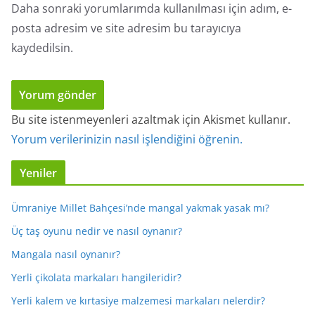
Daha sonraki yorumlarımda kullanılması için adım, e-
posta adresim ve site adresim bu tarayıcıya
kaydedilsin.
Bu site istenmeyenleri azaltmak için Akismet kullanır.
Yorum verilerinizin nasıl işlendiğini öğrenin.
Yeniler
Ümraniye Millet Bahçesi’nde mangal yakmak yasak mı?
Üç taş oyunu nedir ve nasıl oynanır?
Mangala nasıl oynanır?
Yerli çikolata markaları hangileridir?
Yerli kalem ve kırtasiye malzemesi markaları nelerdir?