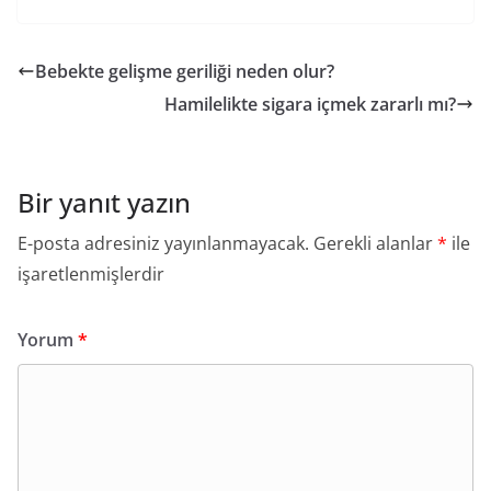
Bebekte gelişme geriliği neden olur?
Hamilelikte sigara içmek zararlı mı?
Bir yanıt yazın
E-posta adresiniz yayınlanmayacak.
Gerekli alanlar
*
ile
işaretlenmişlerdir
Yorum
*