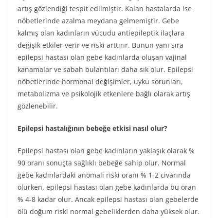
artış gözlendiği tespit edilmiştir. Kalan hastalarda ise
nöbetlerinde azalma meydana gelmemiştir. Gebe
kalmış olan kadınların vücudu antiepileptik ilaçlara
değişik etkiler verir ve riski arttırır. Bunun yanı sıra
epilepsi hastası olan gebe kadınlarda oluşan vajinal
kanamalar ve sabah bulantıları daha sık olur. Epilepsi
nöbetlerinde hormonal değişimler, uyku sorunları,
metabolizma ve psikolojik etkenlere bağlı olarak artış
gözlenebilir.
Epilepsi hastalığının bebeğe etkisi nasıl olur?
Epilepsi hastası olan gebe kadınların yaklaşık olarak %
90 oranı sonuçta sağlıklı bebeğe sahip olur. Normal
gebe kadınlardaki anomali riski oranı % 1-2 civarında
olurken, epilepsi hastası olan gebe kadınlarda bu oran
% 4-8 kadar olur. Ancak epilepsi hastası olan gebelerde
ölü doğum riski normal gebeliklerden daha yüksek olur.