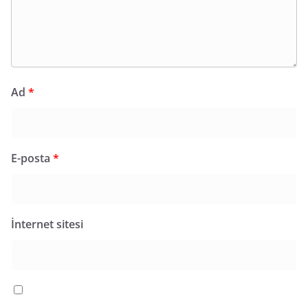
Ad
*
E-posta
*
İnternet sitesi