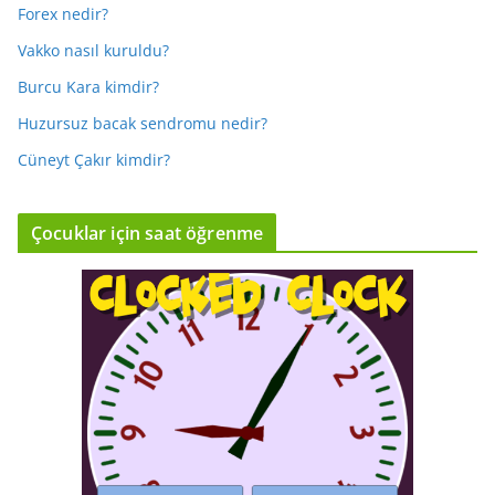
Forex nedir?
Vakko nasıl kuruldu?
Burcu Kara kimdir?
Huzursuz bacak sendromu nedir?
Cüneyt Çakır kimdir?
Çocuklar için saat öğrenme