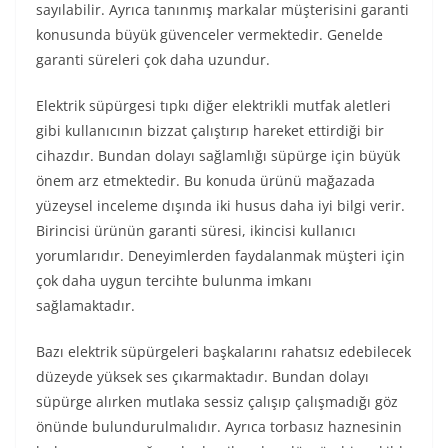
sayılabilir. Ayrıca tanınmış markalar müşterisini garanti
konusunda büyük güvenceler vermektedir. Genelde
garanti süreleri çok daha uzundur.
Elektrik süpürgesi tıpkı diğer elektrikli mutfak aletleri
gibi kullanıcının bizzat çalıştırıp hareket ettirdiği bir
cihazdır. Bundan dolayı sağlamlığı süpürge için büyük
önem arz etmektedir. Bu konuda ürünü mağazada
yüzeysel inceleme dışında iki husus daha iyi bilgi verir.
Birincisi ürünün garanti süresi, ikincisi kullanıcı
yorumlarıdır. Deneyimlerden faydalanmak müşteri için
çok daha uygun tercihte bulunma imkanı
sağlamaktadır.
Bazı elektrik süpürgeleri başkalarını rahatsız edebilecek
düzeyde yüksek ses çıkarmaktadır. Bundan dolayı
süpürge alırken mutlaka sessiz çalışıp çalışmadığı göz
önünde bulundurulmalıdır. Ayrıca torbasız haznesinin