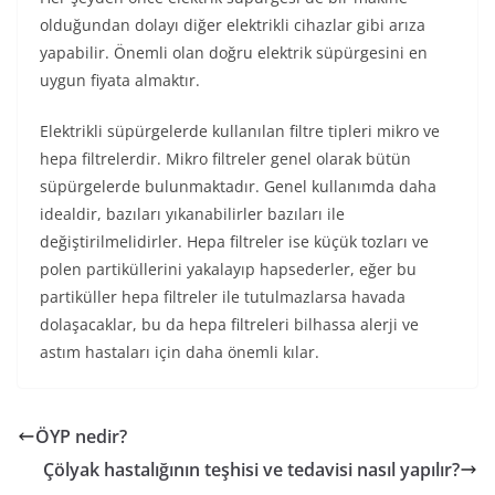
olduğundan dolayı diğer elektrikli cihazlar gibi arıza
yapabilir. Önemli olan doğru elektrik süpürgesini en
uygun fiyata almaktır.
Elektrikli süpürgelerde kullanılan filtre tipleri mikro ve
hepa filtrelerdir. Mikro filtreler genel olarak bütün
süpürgelerde bulunmaktadır. Genel kullanımda daha
idealdir, bazıları yıkanabilirler bazıları ile
değiştirilmelidirler. Hepa filtreler ise küçük tozları ve
polen partiküllerini yakalayıp hapsederler, eğer bu
partiküller hepa filtreler ile tutulmazlarsa havada
dolaşacaklar, bu da hepa filtreleri bilhassa alerji ve
astım hastaları için daha önemli kılar.
ÖYP nedir?
Çölyak hastalığının teşhisi ve tedavisi nasıl yapılır?