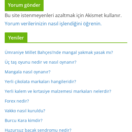
Bu site istenmeyenleri azaltmak için Akismet kullanır.
Yorum verilerinizin nasıl işlendiğini öğrenin.
Yeniler
Ümraniye Millet Bahçesi’nde mangal yakmak yasak mı?
Üç taş oyunu nedir ve nasıl oynanır?
Mangala nasıl oynanır?
Yerli çikolata markaları hangileridir?
Yerli kalem ve kırtasiye malzemesi markaları nelerdir?
Forex nedir?
Vakko nasıl kuruldu?
Burcu Kara kimdir?
Huzursuz bacak sendromu nedir?