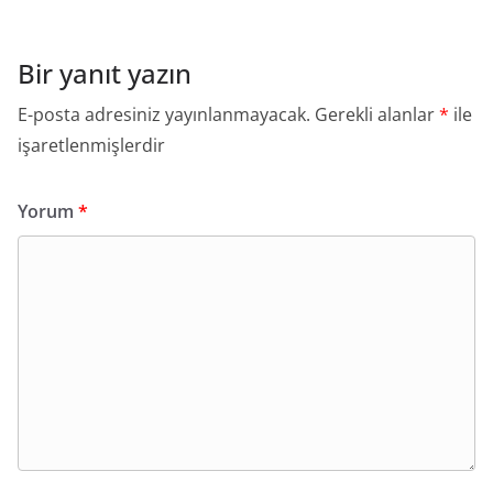
Bir yanıt yazın
E-posta adresiniz yayınlanmayacak.
Gerekli alanlar
*
ile
işaretlenmişlerdir
Yorum
*