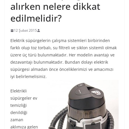
alırken nelere dikkat
edilmelidir?
12 Şubat 2015
Elektrik süpürgelerin çalışma sistemleri birbirinden
farklı olup toz torbalı, su filtreli ve siklon sistemli olmak
üzere üç türü bulunmaktadır. Her modelin avantajı ve
dezavantajı bulunmaktadır. Bundan dolayı elektrik
süpürgesi almadan önce önceliklerimizi ve amacımızı
iyi belirlemelisiniz.
Elektrikli
süpürgeler ev
temizliği
denildiği
zaman
aklımıza gelen