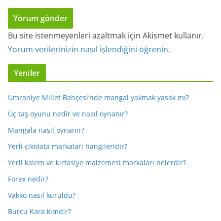
Bu site istenmeyenleri azaltmak için Akismet kullanır.
Yorum verilerinizin nasıl işlendiğini öğrenin.
Yeniler
Ümraniye Millet Bahçesi’nde mangal yakmak yasak mı?
Üç taş oyunu nedir ve nasıl oynanır?
Mangala nasıl oynanır?
Yerli çikolata markaları hangileridir?
Yerli kalem ve kırtasiye malzemesi markaları nelerdir?
Forex nedir?
Vakko nasıl kuruldu?
Burcu Kara kimdir?