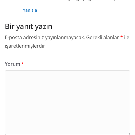
Yanıtla
Bir yanıt yazın
E-posta adresiniz yayınlanmayacak.
Gerekli alanlar
*
ile
işaretlenmişlerdir
Yorum
*