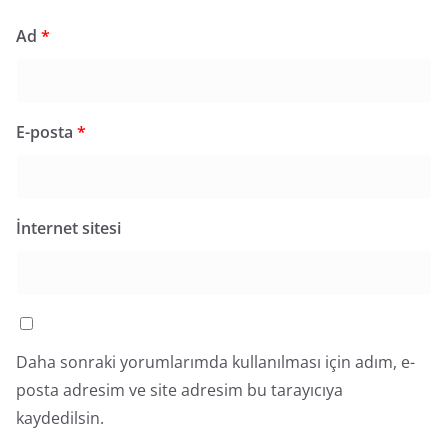
Ad
*
E-posta
*
İnternet sitesi
Daha sonraki yorumlarımda kullanılması için adım, e-
posta adresim ve site adresim bu tarayıcıya
kaydedilsin.