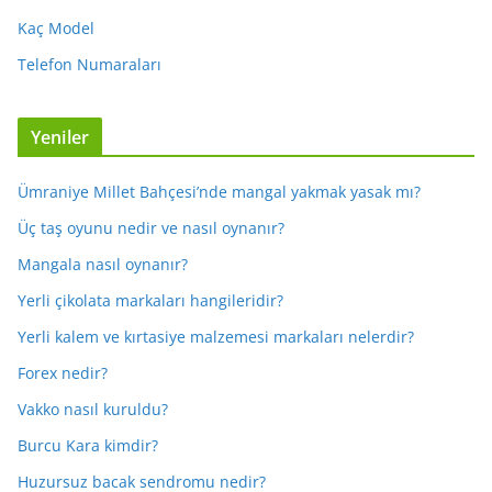
Kaç Model
Telefon Numaraları
Yeniler
Ümraniye Millet Bahçesi’nde mangal yakmak yasak mı?
Üç taş oyunu nedir ve nasıl oynanır?
Mangala nasıl oynanır?
Yerli çikolata markaları hangileridir?
Yerli kalem ve kırtasiye malzemesi markaları nelerdir?
Forex nedir?
Vakko nasıl kuruldu?
Burcu Kara kimdir?
Huzursuz bacak sendromu nedir?