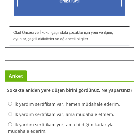
Gruba Katıl
Okul Öncesi ve İlkokul çağındaki çocuklar için yeni ve ilginç
oyunlar, çeşitli aktiviteler ve eğlenceli bilgiler.
Anket
Sokakta aniden yere düşen birini gördünüz. Ne yaparsınız?
İlk yardım sertifikam var, hemen müdahale ederim.
İlk yardım sertifikam var, ama müdahale etmem.
İlk yardım sertifikam yok, ama bildiğim kadarıyla
müdahale ederim.