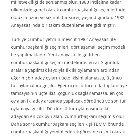
milletvekilliği de sonlanmış olur. 1980 ihtilalına kadar
ülkemizde genel olarak cumhurbaşkanlığı seçimlerinde
oldukça uzun ve sıkıntılı bir süreç yaşandığından, 1982
Anayasası’nda bir takım düzenlemelere gidilmiştir.
Türkiye Cumhuriyeti’nin mevcut 1982 Anayasası ile
cumhurbaşkanlığı seçimleri, dört aşamalı seçim modeli
ile yapılmaktadır. Yeni anayasa ile getirilen
cumhurbaşkanlığı seçimi modelinde; en az 3 günlük
aralarla yapılmak kaydıyla ilk iki oylamanın ardından
eğer hiçbir aday oyların üçte ikisini alamazsa, üçüncü
tur oylamalara geçilir. Eğer üçüncü turda da toplam üye
tamsayısının üçte ikisi çoğunluk sağlanamazsa, en çok
oy alan iki aday arasında yapılacak dördüncü ve son tur
oylamaya geçilir. Dördüncü tur oylamasında iki
adaydan en çok oyu alan, cumhurbaşkanı seçilmiş olur.
Daha sonra cumhurbaşkanı seçilen kişi TBMM önünde
cumhurbaşkanlığı yemini ederek görevine resmi olarak