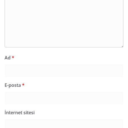
Ad
*
E-posta
*
İnternet sitesi