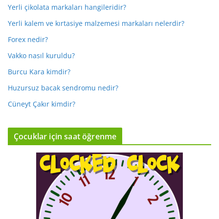
Yerli çikolata markaları hangileridir?
Yerli kalem ve kırtasiye malzemesi markaları nelerdir?
Forex nedir?
Vakko nasıl kuruldu?
Burcu Kara kimdir?
Huzursuz bacak sendromu nedir?
Cüneyt Çakır kimdir?
Çocuklar için saat öğrenme