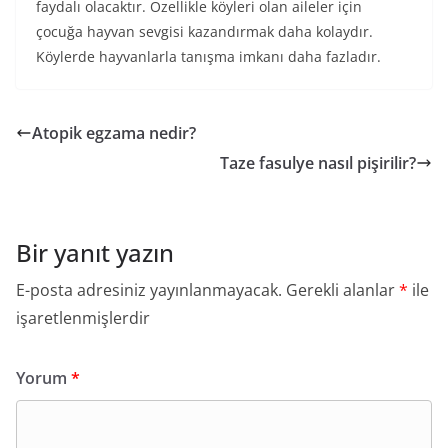
faydalı olacaktır. Özellikle köyleri olan aileler için
çocuğa hayvan sevgisi kazandırmak daha kolaydır.
Köylerde hayvanlarla tanışma imkanı daha fazladır.
Atopik egzama nedir?
Taze fasulye nasıl pişirilir?
Bir yanıt yazın
E-posta adresiniz yayınlanmayacak.
Gerekli alanlar
*
ile
işaretlenmişlerdir
Yorum
*