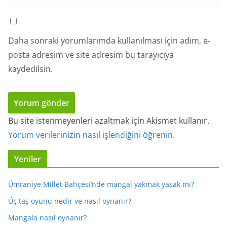
Daha sonraki yorumlarımda kullanılması için adım, e-
posta adresim ve site adresim bu tarayıcıya
kaydedilsin.
Bu site istenmeyenleri azaltmak için Akismet kullanır.
Yorum verilerinizin nasıl işlendiğini öğrenin.
Yeniler
Ümraniye Millet Bahçesi’nde mangal yakmak yasak mı?
Üç taş oyunu nedir ve nasıl oynanır?
Mangala nasıl oynanır?