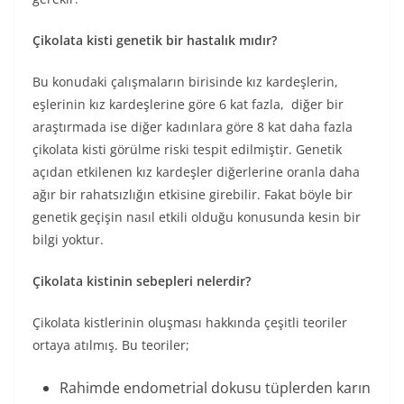
Çikolata kisti genetik bir hastalık mıdır?
Bu konudaki çalışmaların birisinde kız kardeşlerin,
eşlerinin kız kardeşlerine göre 6 kat fazla, diğer bir
araştırmada ise diğer kadınlara göre 8 kat daha fazla
çikolata kisti görülme riski tespit edilmiştir. Genetik
açıdan etkilenen kız kardeşler diğerlerine oranla daha
ağır bir rahatsızlığın etkisine girebilir. Fakat böyle bir
genetik geçişin nasıl etkili olduğu konusunda kesin bir
bilgi yoktur.
Çikolata kistinin sebepleri nelerdir?
Çikolata kistlerinin oluşması hakkında çeşitli teoriler
ortaya atılmış. Bu teoriler;
Rahimde endometrial dokusu tüplerden karın