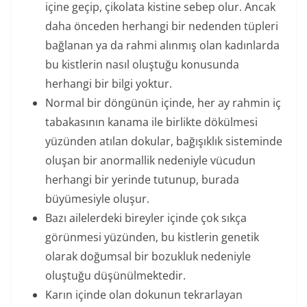
içine geçip, çikolata kistine sebep olur. Ancak
daha önceden herhangi bir nedenden tüpleri
bağlanan ya da rahmi alınmış olan kadınlarda
bu kistlerin nasıl oluştuğu konusunda
herhangi bir bilgi yoktur.
Normal bir döngünün içinde, her ay rahmin iç
tabakasının kanama ile birlikte dökülmesi
yüzünden atılan dokular, bağışıklık sisteminde
oluşan bir anormallik nedeniyle vücudun
herhangi bir yerinde tutunup, burada
büyümesiyle oluşur.
Bazı ailelerdeki bireyler içinde çok sıkça
görünmesi yüzünden, bu kistlerin genetik
olarak doğumsal bir bozukluk nedeniyle
oluştuğu düşünülmektedir.
Karın içinde olan dokunun tekrarlayan