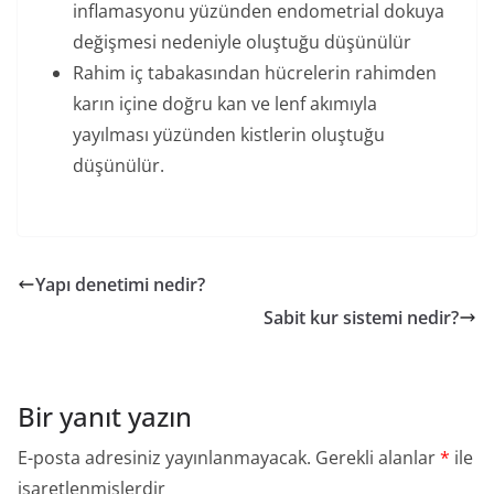
inflamasyonu yüzünden endometrial dokuya
değişmesi nedeniyle oluştuğu düşünülür
Rahim iç tabakasından hücrelerin rahimden
karın içine doğru kan ve lenf akımıyla
yayılması yüzünden kistlerin oluştuğu
düşünülür.
Yapı denetimi nedir?
Sabit kur sistemi nedir?
Bir yanıt yazın
E-posta adresiniz yayınlanmayacak.
Gerekli alanlar
*
ile
işaretlenmişlerdir