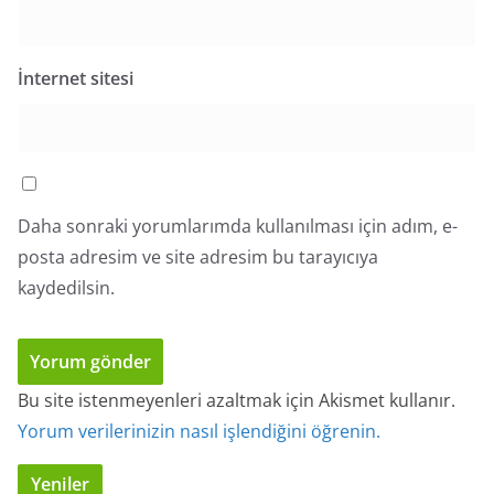
İnternet sitesi
Daha sonraki yorumlarımda kullanılması için adım, e-
posta adresim ve site adresim bu tarayıcıya
kaydedilsin.
Bu site istenmeyenleri azaltmak için Akismet kullanır.
Yorum verilerinizin nasıl işlendiğini öğrenin.
Yeniler