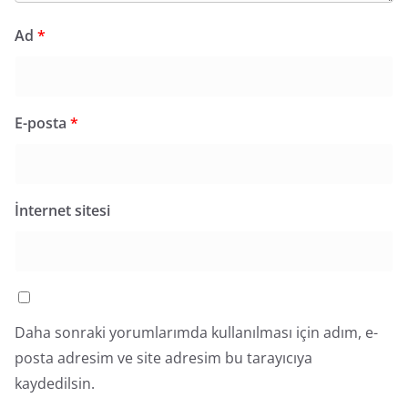
Ad
*
E-posta
*
İnternet sitesi
Daha sonraki yorumlarımda kullanılması için adım, e-
posta adresim ve site adresim bu tarayıcıya
kaydedilsin.