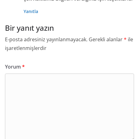
Yanıtla
Bir yanıt yazın
E-posta adresiniz yayınlanmayacak.
Gerekli alanlar
*
ile
işaretlenmişlerdir
Yorum
*