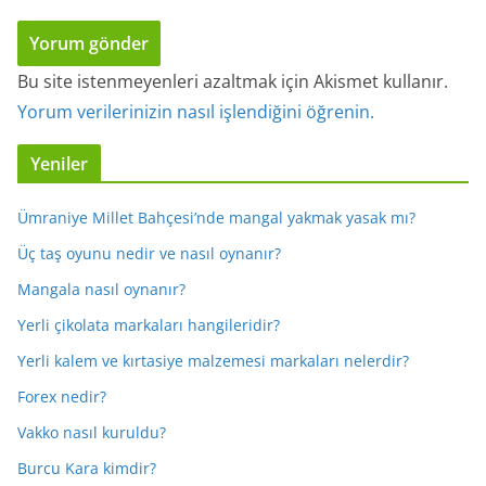
Bu site istenmeyenleri azaltmak için Akismet kullanır.
Yorum verilerinizin nasıl işlendiğini öğrenin.
Yeniler
Ümraniye Millet Bahçesi’nde mangal yakmak yasak mı?
Üç taş oyunu nedir ve nasıl oynanır?
Mangala nasıl oynanır?
Yerli çikolata markaları hangileridir?
Yerli kalem ve kırtasiye malzemesi markaları nelerdir?
Forex nedir?
Vakko nasıl kuruldu?
Burcu Kara kimdir?