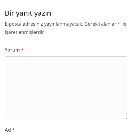
Bir yanıt yazın
E-posta adresiniz yayınlanmayacak.
Gerekli alanlar
*
ile
işaretlenmişlerdir
Yorum
*
Ad
*