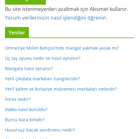
Bu site istenmeyenleri azaltmak için Akismet kullanır.
Yorum verilerinizin nasıl işlendiğini öğrenin.
Yeniler
Ümraniye Millet Bahçesi’nde mangal yakmak yasak mı?
Üç taş oyunu nedir ve nasıl oynanır?
Mangala nasıl oynanır?
Yerli çikolata markaları hangileridir?
Yerli kalem ve kırtasiye malzemesi markaları nelerdir?
Forex nedir?
Vakko nasıl kuruldu?
Burcu Kara kimdir?
Huzursuz bacak sendromu nedir?