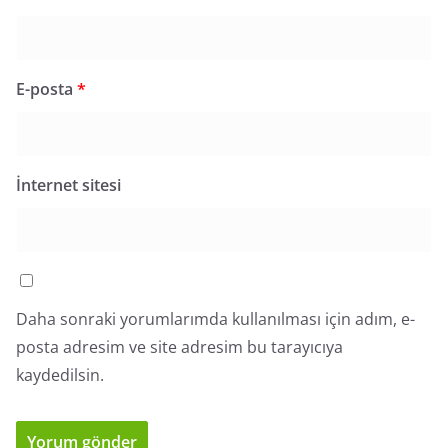
E-posta
*
İnternet sitesi
Daha sonraki yorumlarımda kullanılması için adım, e-
posta adresim ve site adresim bu tarayıcıya
kaydedilsin.