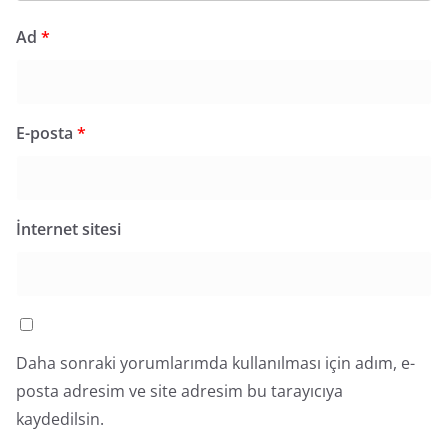
Ad
*
E-posta
*
İnternet sitesi
Daha sonraki yorumlarımda kullanılması için adım, e-
posta adresim ve site adresim bu tarayıcıya
kaydedilsin.