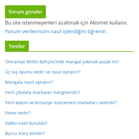
Bu site istenmeyenleri azaltmak için Akismet kullanır.
Yorum verilerinizin nasıl işlendiğini öğrenin.
Yeniler
Ümraniye Millet Bahçesi’nde mangal yakmak yasak mı?
Üç taş oyunu nedir ve nasıl oynanır?
Mangala nasıl oynanır?
Yerli çikolata markaları hangileridir?
Yerli kalem ve kırtasiye malzemesi markaları nelerdir?
Forex nedir?
Vakko nasıl kuruldu?
Burcu Kara kimdir?