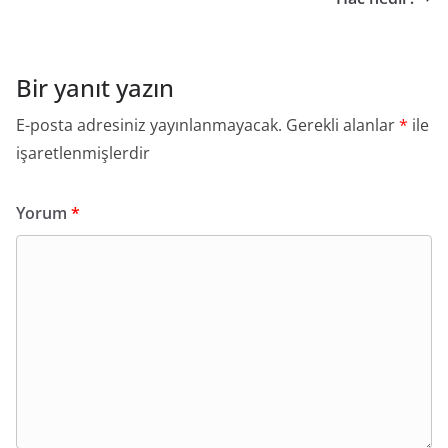
Bir yanıt yazın
E-posta adresiniz yayınlanmayacak.
Gerekli alanlar
*
ile
işaretlenmişlerdir
Yorum
*