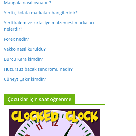
Mangala nasıl oynanır?
Yerli çikolata markaları hangileridir?
Yerli kalem ve kırtasiye malzemesi markaları
nelerdir?
Forex nedir?
Vakko nasıl kuruldu?
Burcu Kara kimdir?
Huzursuz bacak sendromu nedir?
Cüneyt Çakır kimdir?
Çocuklar için saat öğrenme