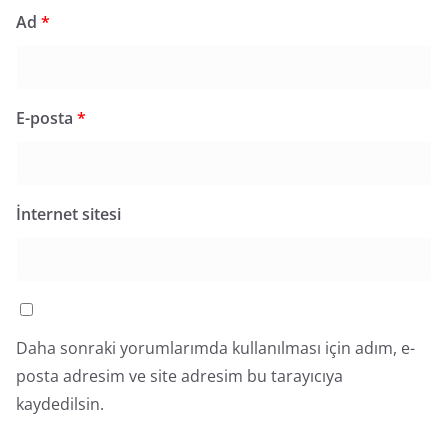
Ad
*
E-posta
*
İnternet sitesi
Daha sonraki yorumlarımda kullanılması için adım, e-
posta adresim ve site adresim bu tarayıcıya
kaydedilsin.