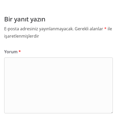
Bir yanıt yazın
E-posta adresiniz yayınlanmayacak.
Gerekli alanlar
*
ile
işaretlenmişlerdir
Yorum
*