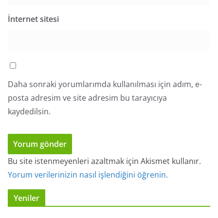
İnternet sitesi
Daha sonraki yorumlarımda kullanılması için adım, e-
posta adresim ve site adresim bu tarayıcıya
kaydedilsin.
Bu site istenmeyenleri azaltmak için Akismet kullanır.
Yorum verilerinizin nasıl işlendiğini öğrenin.
Yeniler