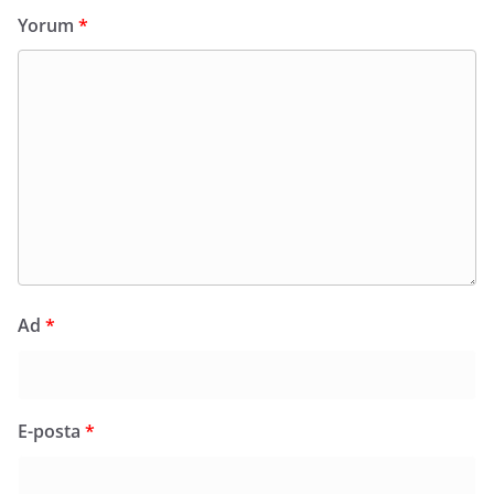
Yorum
*
Ad
*
E-posta
*