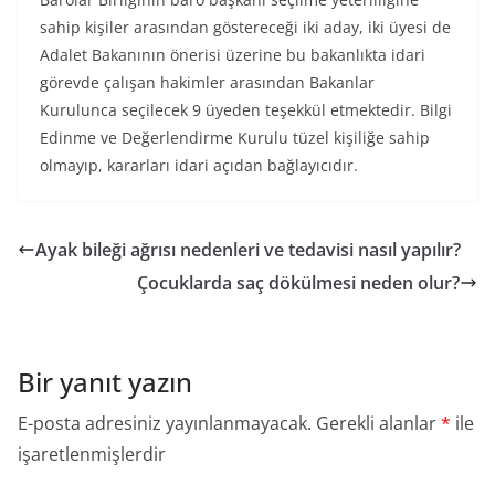
sahip kişiler arasından göstereceği iki aday, iki üyesi de
Adalet Bakanının önerisi üzerine bu bakanlıkta idari
görevde çalışan hakimler arasından Bakanlar
Kurulunca seçilecek 9 üyeden teşekkül etmektedir. Bilgi
Edinme ve Değerlendirme Kurulu tüzel kişiliğe sahip
olmayıp, kararları idari açıdan bağlayıcıdır.
Ayak bileği ağrısı nedenleri ve tedavisi nasıl yapılır?
Çocuklarda saç dökülmesi neden olur?
Bir yanıt yazın
E-posta adresiniz yayınlanmayacak.
Gerekli alanlar
*
ile
işaretlenmişlerdir