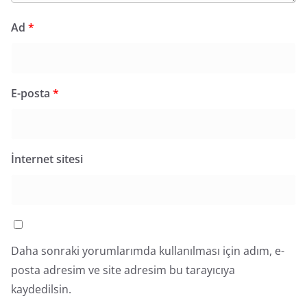
Ad
*
E-posta
*
İnternet sitesi
Daha sonraki yorumlarımda kullanılması için adım, e-
posta adresim ve site adresim bu tarayıcıya
kaydedilsin.