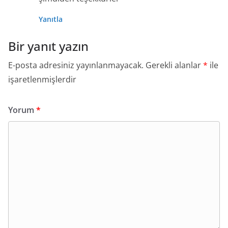
Yanıtla
Bir yanıt yazın
E-posta adresiniz yayınlanmayacak.
Gerekli alanlar
*
ile
işaretlenmişlerdir
Yorum
*