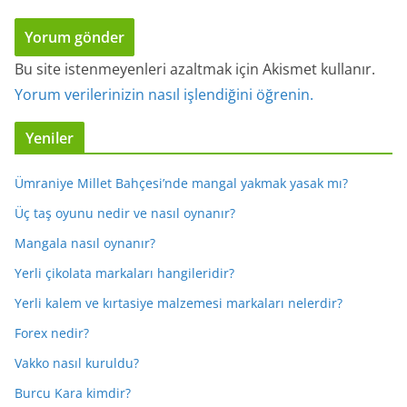
Bu site istenmeyenleri azaltmak için Akismet kullanır.
Yorum verilerinizin nasıl işlendiğini öğrenin.
Yeniler
Ümraniye Millet Bahçesi’nde mangal yakmak yasak mı?
Üç taş oyunu nedir ve nasıl oynanır?
Mangala nasıl oynanır?
Yerli çikolata markaları hangileridir?
Yerli kalem ve kırtasiye malzemesi markaları nelerdir?
Forex nedir?
Vakko nasıl kuruldu?
Burcu Kara kimdir?