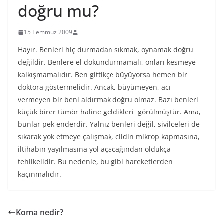
doğru mu?
15 Temmuz 2009
Hayır. Benleri hiç durmadan sıkmak, oynamak doğru
değildir. Benlere el dokundurmamalı, onları kesmeye
kalkışmamalıdır. Ben gittikçe büyüyorsa hemen bir
doktora göstermelidir. Ancak, büyümeyen, acı
vermeyen bir beni aldırmak doğru olmaz. Bazı benleri
küçük birer tümör haline geldikleri görülmüştür. Ama,
bunlar pek enderdir. Yalnız benleri değil, sivilceleri de
sıkarak yok etmeye çalışmak, cildin mikrop kapmasına,
iltihabın yayılmasına yol açacağından oldukça
tehlikelidir. Bu nedenle, bu gibi hareketlerden
kaçınmalıdır.
Koma nedir?